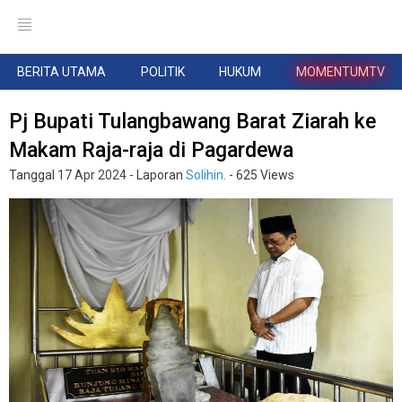
BERITA UTAMA
POLITIK
HUKUM
MOMENTUMTV
Pj Bupati Tulangbawang Barat Ziarah ke
Makam Raja-raja di Pagardewa
Tanggal
17 Apr 2024
- Laporan
Solihin.
- 625 Views