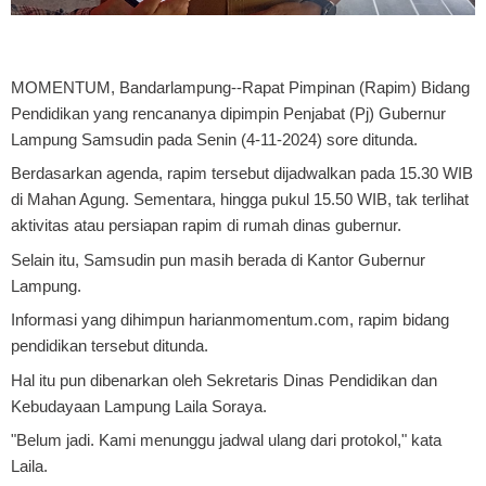
MOMENTUM, Bandarlampung
--Rapat Pimpinan (Rapim) Bidang
Pendidikan yang rencananya dipimpin Penjabat (Pj) Gubernur
Lampung Samsudin pada Senin (4-11-2024) sore ditunda.
Berdasarkan agenda, rapim tersebut dijadwalkan pada 15.30 WIB
di Mahan Agung. Sementara, hingga pukul 15.50 WIB, tak terlihat
aktivitas atau persiapan rapim di rumah dinas gubernur.
Selain itu, Samsudin pun masih berada di Kantor Gubernur
Lampung.
Informasi yang dihimpun harianmomentum.com, rapim bidang
pendidikan tersebut ditunda.
Hal itu pun dibenarkan oleh Sekretaris Dinas Pendidikan dan
Kebudayaan Lampung Laila Soraya.
"Belum jadi. Kami menunggu jadwal ulang dari protokol," kata
Laila.