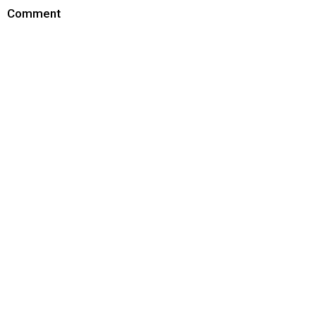
Comment