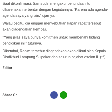
Saat dikonfirmasi, Samsudin mengaku, penundaan itu
dikarenakan terbentur dengan kegiatannya. "Karena ada agenda-
agenda saya yang lain," ujarnya.
Walau begitu, dia enggan menyebutkan kapan rapat tersebut
akan diagendakan kembali.
"Yang jelas saya punya komitmen untuk membenahi bidang
pendidikan ini," tuturnya.
Diketahui, Rapim tersebut diagendakan akan diikuti oleh Kepala
Disdikbud Lampung Sulpakar dan seluruh pejabat eselon II. (**)
Editor:
B
Share On: