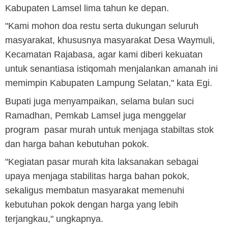
Kabupaten Lamsel lima tahun ke depan.
"Kami mohon doa restu serta dukungan seluruh
masyarakat, khususnya masyarakat Desa Waymuli,
Kecamatan Rajabasa, agar kami diberi kekuatan
untuk senantiasa istiqomah menjalankan amanah ini
memimpin Kabupaten Lampung Selatan," kata Egi.
Bupati juga menyampaikan, selama bulan suci
Ramadhan, Pemkab Lamsel juga menggelar
program pasar murah untuk menjaga stabiltas stok
dan harga bahan kebutuhan pokok.
"Kegiatan pasar murah kita laksanakan sebagai
upaya menjaga stabilitas harga bahan pokok,
sekaligus membatun masyarakat memenuhi
kebutuhan pokok dengan harga yang lebih
terjangkau," ungkapnya.