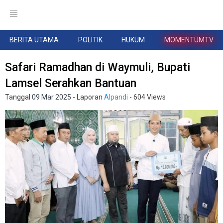
BERITA UTAMA
POLITIK
HUKUM
MOMENTUMTV
Safari Ramadhan di Waymuli, Bupati
Lamsel Serahkan Bantuan
Tanggal
09 Mar 2025
- Laporan
Alpandi
- 604 Views