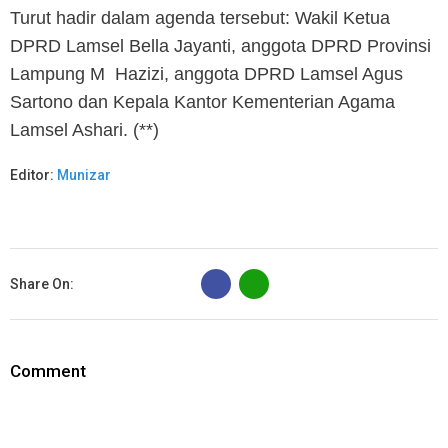
Turut hadir dalam agenda tersebut: Wakil Ketua
DPRD Lamsel Bella Jayanti, anggota DPRD Provinsi
Lampung M Hazizi, anggota DPRD Lamsel Agus
Sartono dan Kepala Kantor Kementerian Agama
Lamsel Ashari. (**)
Editor:
Munizar
B
Share On:
Comment