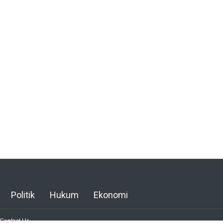
Politik
Hukum
Ekonomi
Contact Us