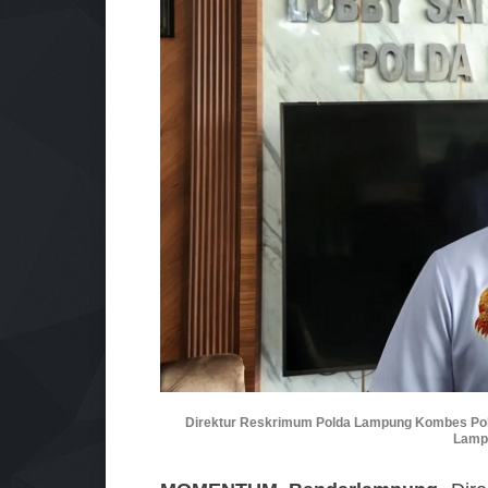
Direktur Reskrimum Polda Lampung Kombes Poli
Lampu