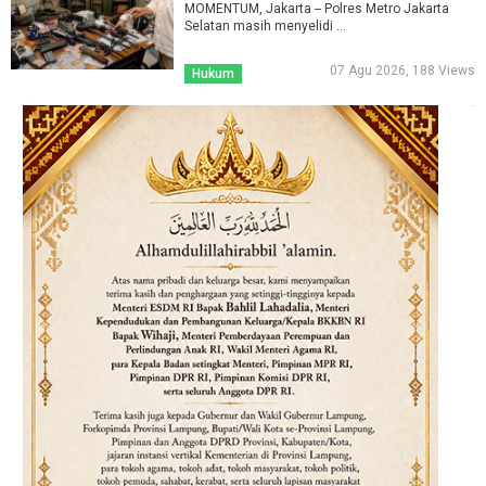
MOMENTUM, Jakarta -- Polres Metro Jakarta
Selatan masih menyelidi ...
07 Agu 2026, 188 Views
Hukum