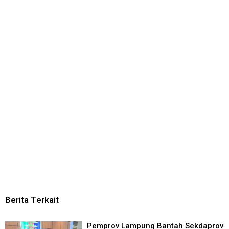
Berita Terkait
Pemprov Lampung Bantah Sekdaprov