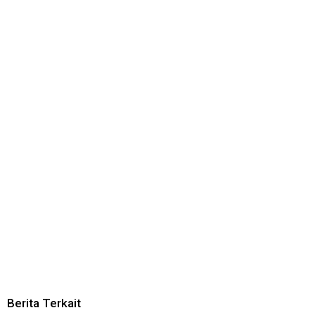
Berita Terkait