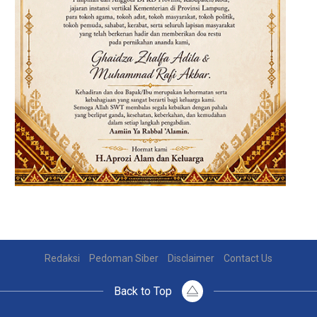
Redaksi
Pedoman Siber
Disclaimer
Contact Us
Back to Top