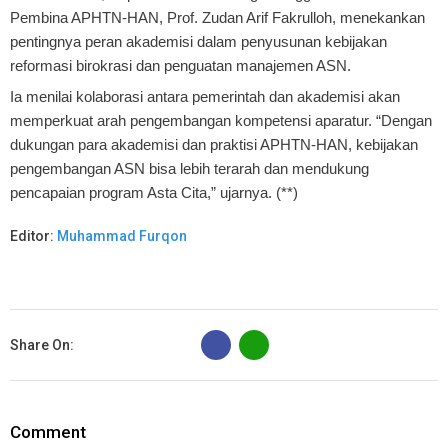
Pembina APHTN-HAN, Prof. Zudan Arif Fakrulloh, menekankan
pentingnya peran akademisi dalam penyusunan kebijakan
reformasi birokrasi dan penguatan manajemen ASN.
Ia menilai kolaborasi antara pemerintah dan akademisi akan
memperkuat arah pengembangan kompetensi aparatur. “Dengan
dukungan para akademisi dan praktisi APHTN-HAN, kebijakan
pengembangan ASN bisa lebih terarah dan mendukung
pencapaian program Asta Cita,” ujarnya. (**)
Editor:
Muhammad Furqon
B
Share On:
Comment