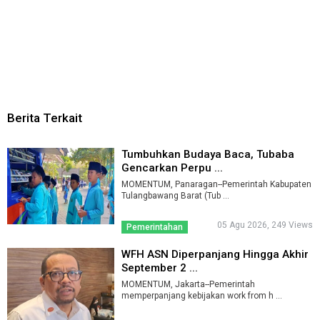
Berita Terkait
Tumbuhkan Budaya Baca, Tubaba
Gencarkan Perpu ...
MOMENTUM, Panaragan--Pemerintah Kabupaten
Tulangbawang Barat (Tub ...
05 Agu 2026, 249 Views
Pemerintahan
WFH ASN Diperpanjang Hingga Akhir
September 2 ...
MOMENTUM, Jakarta--Pemerintah
memperpanjang kebijakan work from h ...