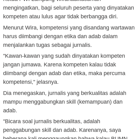
mengingatkan, bagi seluruh peserta yang dinyatakan
kompeten atau lulus agar tidak berbangga diri.
Menurut Wira, kompetensi yang disandang wartawan
harus diimbangi dengan etika dan adab dalam
menjalankan tugas sebagai jurnalis.
"Kawan-kawan yang sudah dinyatakan kompeten
jangan jumawa. Karena kompeten kalau tidak
diimbangi dengan adab dan etika, maka percuma
kompetensi," jelasnya.
Dia menegaskan, jurnalis yang berkualitas adalah
mampu menggabungkan skill (kemampuan) dan
adab.
"Bicara soal jurnalis berkualitas, adalah
penggabungan skill dan adab. Karenanya, saya
beberapa kali menggaungkan bahwa kalau BUMN