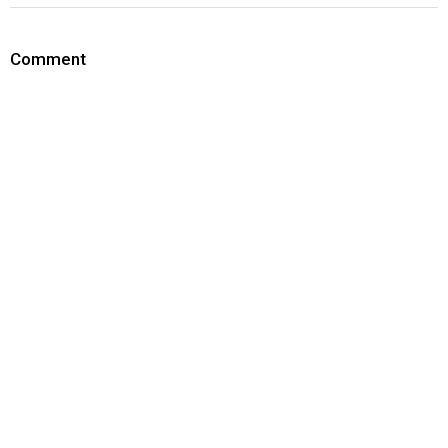
Comment