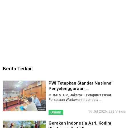
Berita Terkait
PWI Tetapkan Standar Nasional
Penyelenggaraan ...
MOMENTUM, Jakarta – Pengurus Pusat
Persatuan Wartawan Indonesia ...
16 Jul 2026, 282 Views
Umum
Gerakan Indonesia Asri, Kodim