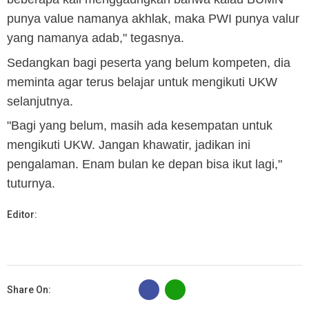
punya value namanya akhlak, maka PWI punya valur
yang namanya adab," tegasnya.
Sedangkan bagi peserta yang belum kompeten, dia
meminta agar terus belajar untuk mengikuti UKW
selanjutnya.
"Bagi yang belum, masih ada kesempatan untuk
mengikuti UKW. Jangan khawatir, jadikan ini
pengalaman. Enam bulan ke depan bisa ikut lagi,"
tuturnya.
Editor:
B
Share On: