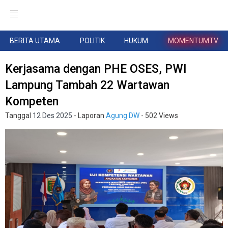
BERITA UTAMA
POLITIK
HUKUM
MOMENTUMTV
Kerjasama dengan PHE OSES, PWI
Lampung Tambah 22 Wartawan
Kompeten
Tanggal
12 Des 2025
- Laporan
Agung DW
- 502 Views