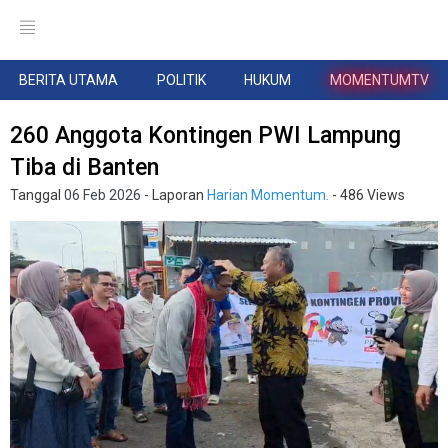
BERITA UTAMA
POLITIK
HUKUM
MOMENTUMTV
260 Anggota Kontingen PWI Lampung
Tiba di Banten
Tanggal
06 Feb 2026
- Laporan
Harian Momentum.
- 486 Views