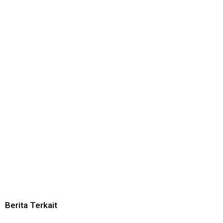
Berita Terkait