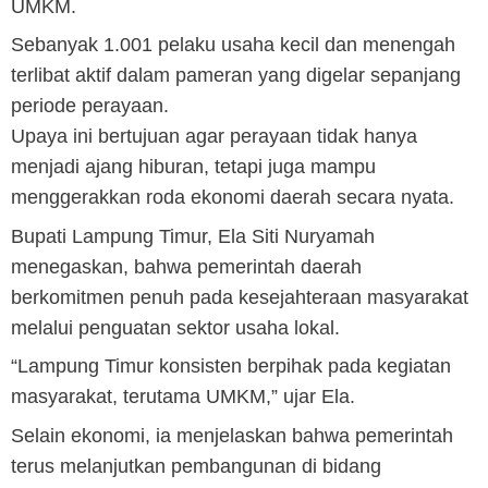
UMKM.
Sebanyak 1.001 pelaku usaha kecil dan menengah
terlibat aktif dalam pameran yang digelar sepanjang
periode perayaan.
Upaya ini bertujuan agar perayaan tidak hanya
menjadi ajang hiburan, tetapi juga mampu
menggerakkan roda ekonomi daerah secara nyata.
Bupati Lampung Timur, Ela Siti Nuryamah
menegaskan, bahwa pemerintah daerah
berkomitmen penuh pada kesejahteraan masyarakat
melalui penguatan sektor usaha lokal.
“Lampung Timur konsisten berpihak pada kegiatan
masyarakat, terutama UMKM,” ujar Ela.
Selain ekonomi, ia menjelaskan bahwa pemerintah
terus melanjutkan pembangunan di bidang