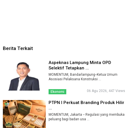
Berita Terkait
Aspeknas Lampung Minta OPD
Selektif Tetapkan ...
MOMENTUM, Bandarlampung--Ketua Umum
Asosiasi Pelaksana Konstruksi ...
06 Agu 2026, 447 Views
Ekonomi
PTPN I Perkuat Branding Produk Hilir
...
MOMENTUM, Jakarta -- Regulasi yang membuka
peluang bagi badan usa ...