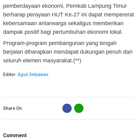
pemberdayaan ekonomi, Pemkab Lampung Timur
berharap perayaan HUT Ke-27 ini dapat mempererat
kebersamaan antarwarga sekaligus memberikan
dampak positif bagi pertumbuhan ekonomi lokal.
Program-program pembangunan yang tengah
berjalan diharapkan mendapat dukungan penuh dari
seluruh elemen masyarakat.(**)
Editor:
Agus Setyawan
B
Share On:
Comment