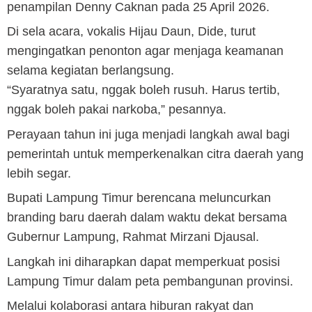
penampilan Denny Caknan pada 25 April 2026.
Di sela acara, vokalis Hijau Daun, Dide, turut
mengingatkan penonton agar menjaga keamanan
selama kegiatan berlangsung.
“Syaratnya satu, nggak boleh rusuh. Harus tertib,
nggak boleh pakai narkoba,” pesannya.
Perayaan tahun ini juga menjadi langkah awal bagi
pemerintah untuk memperkenalkan citra daerah yang
lebih segar.
Bupati Lampung Timur berencana meluncurkan
branding baru daerah dalam waktu dekat bersama
Gubernur Lampung, Rahmat Mirzani Djausal.
Langkah ini diharapkan dapat memperkuat posisi
Lampung Timur dalam peta pembangunan provinsi.
Melalui kolaborasi antara hiburan rakyat dan