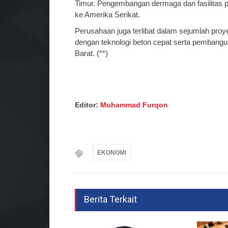
Timur. Pengembangan dermaga dan fasilitas 
ke Amerika Serikat.
Perusahaan juga terlibat dalam sejumlah proy
dengan teknologi beton cepat serta pembangun
Barat. (**)
Editor:
Muhammad Furqon
EKONOMI
Berita Terkait