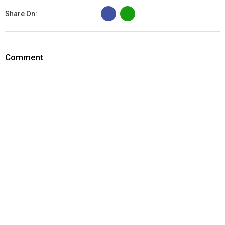
B
Share On:
Comment