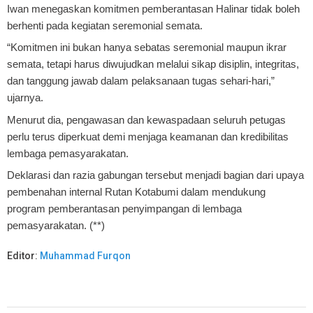
Iwan menegaskan komitmen pemberantasan Halinar tidak boleh
berhenti pada kegiatan seremonial semata.
“Komitmen ini bukan hanya sebatas seremonial maupun ikrar
semata, tetapi harus diwujudkan melalui sikap disiplin, integritas,
dan tanggung jawab dalam pelaksanaan tugas sehari-hari,”
ujarnya.
Menurut dia, pengawasan dan kewaspadaan seluruh petugas
perlu terus diperkuat demi menjaga keamanan dan kredibilitas
lembaga pemasyarakatan.
Deklarasi dan razia gabungan tersebut menjadi bagian dari upaya
pembenahan internal Rutan Kotabumi dalam mendukung
program pemberantasan penyimpangan di lembaga
pemasyarakatan. (**)
Editor:
Muhammad Furqon