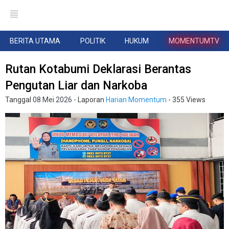
BERITA UTAMA
POLITIK
HUKUM
MOMENTUMTV
Rutan Kotabumi Deklarasi Berantas
Pengutan Liar dan Narkoba
Tanggal
08 Mei 2026
- Laporan
Harian Momentum
- 355 Views