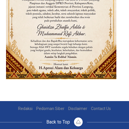
Redaksi
Pedoman Siber
Disclaimer
Contact Us
Back to Top