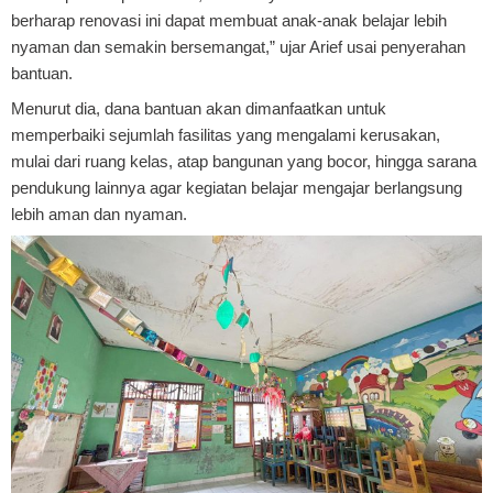
berharap renovasi ini dapat membuat anak-anak belajar lebih
nyaman dan semakin bersemangat,” ujar Arief usai penyerahan
bantuan.
Menurut dia, dana bantuan akan dimanfaatkan untuk
memperbaiki sejumlah fasilitas yang mengalami kerusakan,
mulai dari ruang kelas, atap bangunan yang bocor, hingga sarana
pendukung lainnya agar kegiatan belajar mengajar berlangsung
lebih aman dan nyaman.