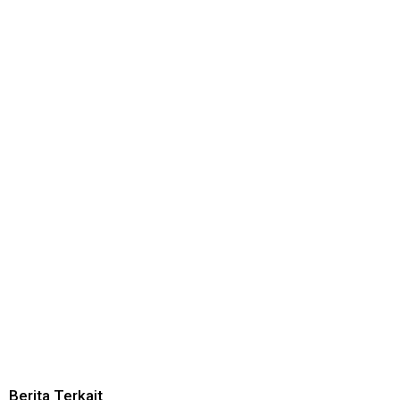
Berita Terkait