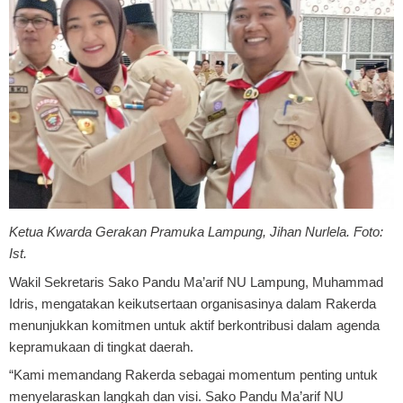
Ketua Kwarda Gerakan Pramuka Lampung, Jihan Nurlela. Foto:
Ist.
Wakil Sekretaris Sako Pandu Ma’arif NU Lampung, Muhammad
Idris, mengatakan keikutsertaan organisasinya dalam Rakerda
menunjukkan komitmen untuk aktif berkontribusi dalam agenda
kepramukaan di tingkat daerah.
“Kami memandang Rakerda sebagai momentum penting untuk
menyelaraskan langkah dan visi. Sako Pandu Ma’arif NU