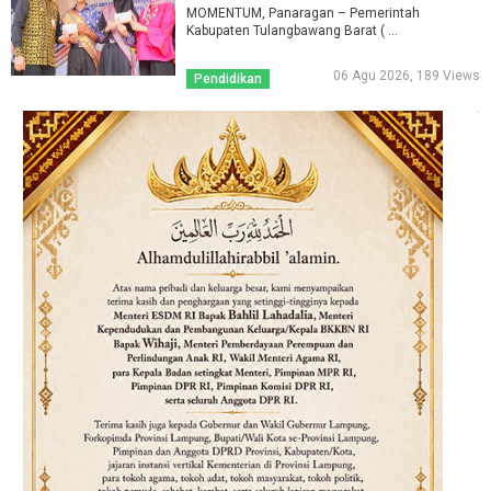
MOMENTUM, Panaragan – Pemerintah
Kabupaten Tulangbawang Barat ( ...
06 Agu 2026, 189 Views
Pendidikan