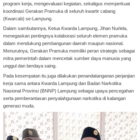
program kerja, mengevaluasi kegiatan, sekaligus memperkuat
koordinasi Gerakan Pramuka di seluruh kwartir cabang
(Kwarcab) se-Lampung.
Dalam sambutannya, Ketua Kwarda Lampung, Jihan Nurlela,
menegaskan pentingnya kolaborasi seluruh elemen pramuka
dalam mendukung pembangunan daerah maupun nasional.
Menurutnya, Gerakan Pramuka memiliki peran strategis sebagai
mitra pemerintah dalam mencetak sumber daya manusia yang
unggul dan berdaya saing.
Pada kesempatan itu juga dilakukan penandatanganan perjanjian
kerja sama antara Kwarda Lampung dan Badan Narkotika
Nasional Provinsi (BNNP) Lampung sebagai upaya pencegahan
serta pemberantasan penyalahgunaan narkotika di kalangan
generasi muda.