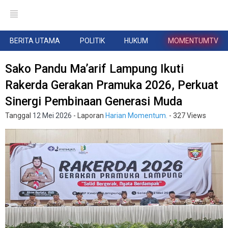
BERITA UTAMA
POLITIK
HUKUM
MOMENTUMTV
Sako Pandu Ma’arif Lampung Ikuti
Rakerda Gerakan Pramuka 2026, Perkuat
Sinergi Pembinaan Generasi Muda
Tanggal
12 Mei 2026
- Laporan
Harian Momentum.
- 327 Views