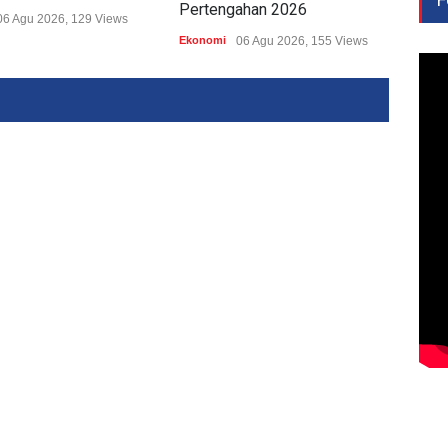
Pertengahan 2026
KUo
06 Agu 2026, 129 Views
Ekonomi
06 Agu 2026, 155 Views
Ekon