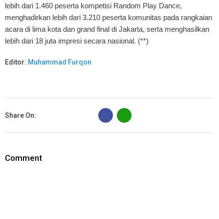
lebih dari 1.460 peserta kompetisi Random Play Dance,
menghadirkan lebih dari 3.210 peserta komunitas pada rangkaian
acara di lima kota dan grand final di Jakarta, serta menghasilkan
lebih dari 18 juta impresi secara nasional. (**)
Editor:
Muhammad Furqon
B
Share On:
Comment