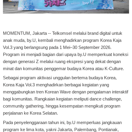
MOMENTUM, Jakarta
-- Telkomsel melalui brand digital untuk
anak muda, by.U, kembali menghadirkan program Korea Kaja
Vol.3 yang berlangsung pada 1 Mei–30 September 2026.
Program ini menjadi bagian dari upaya by.U memperkuat koneksi
dengan generasi Z melalui ruang ekspresi yang dekat dengan
minat dan komunitas penggemar budaya Korea atau K-Culture.
Sebagai program aktivasi unggulan bertema budaya Korea,
Korea Kaja Vol.3 menghadirkan berbagai kegiatan yang
menggabungkan tren Korean Wave dengan pengalaman interaktif
bagi komunitas. Rangkaian kegiatan meliputi dance challenge,
community gathering, hingga kesempatan mengikuti program
perjalanan ke Korea Selatan.
Pada penyelenggaraan tahun ini, by.U memperluas jangkauan
program ke lima kota, yakni Jakarta, Palembang, Pontianak,