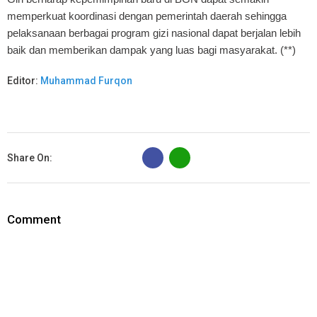
memperkuat koordinasi dengan pemerintah daerah sehingga
pelaksanaan berbagai program gizi nasional dapat berjalan lebih
baik dan memberikan dampak yang luas bagi masyarakat. (**)
Editor:
Muhammad Furqon
B
Share On:
Comment