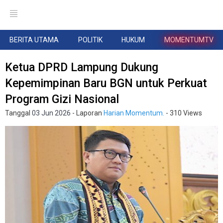
BERITA UTAMA
POLITIK
HUKUM
MOMENTUMTV
Ketua DPRD Lampung Dukung
Kepemimpinan Baru BGN untuk Perkuat
Program Gizi Nasional
Tanggal
03 Jun 2026
- Laporan
Harian Momentum.
- 310 Views