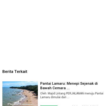
Berita Terkait
Pantai Lamaru: Menepi Sejenak di
Bawah Cemara ...
Oleh: Majid Lintang PERJALANAN menuju Pantai
Lamaru dimulai dari ...