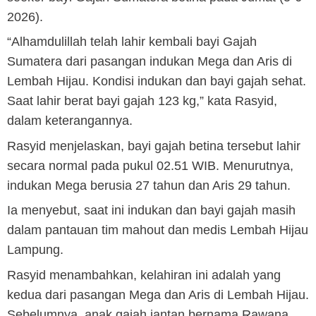
2026).
“Alhamdulillah telah lahir kembali bayi Gajah
Sumatera dari pasangan indukan Mega dan Aris di
Lembah Hijau. Kondisi indukan dan bayi gajah sehat.
Saat lahir berat bayi gajah 123 kg,” kata Rasyid,
dalam keterangannya.
Rasyid menjelaskan, bayi gajah betina tersebut lahir
secara normal pada pukul 02.51 WIB. Menurutnya,
indukan Mega berusia 27 tahun dan Aris 29 tahun.
Ia menyebut, saat ini indukan dan bayi gajah masih
dalam pantauan tim mahout dan medis Lembah Hijau
Lampung.
Rasyid menambahkan, kelahiran ini adalah yang
kedua dari pasangan Mega dan Aris di Lembah Hijau.
Sebelumnya, anak gajah jantan bernama Rawana