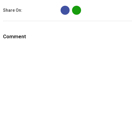
B
Share On:
Comment