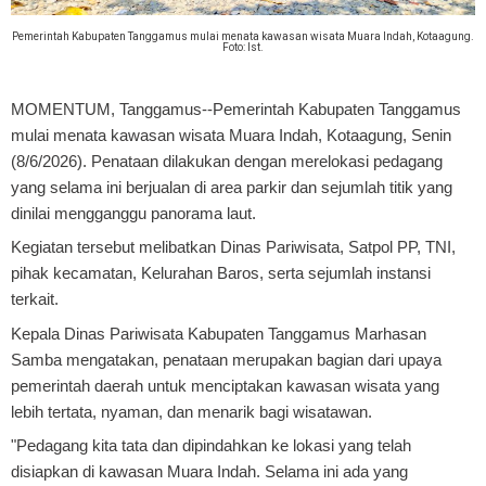
Pemerintah Kabupaten Tanggamus mulai menata kawasan wisata Muara Indah, Kotaagung.
Foto: Ist.
MOMENTUM, Tanggamus
--Pemerintah Kabupaten Tanggamus
mulai menata kawasan wisata Muara Indah, Kotaagung, Senin
(8/6/2026). Penataan dilakukan dengan merelokasi pedagang
yang selama ini berjualan di area parkir dan sejumlah titik yang
dinilai mengganggu panorama laut.
Kegiatan tersebut melibatkan Dinas Pariwisata, Satpol PP, TNI,
pihak kecamatan, Kelurahan Baros, serta sejumlah instansi
terkait.
Kepala Dinas Pariwisata Kabupaten Tanggamus Marhasan
Samba mengatakan, penataan merupakan bagian dari upaya
pemerintah daerah untuk menciptakan kawasan wisata yang
lebih tertata, nyaman, dan menarik bagi wisatawan.
"Pedagang kita tata dan dipindahkan ke lokasi yang telah
disiapkan di kawasan Muara Indah. Selama ini ada yang