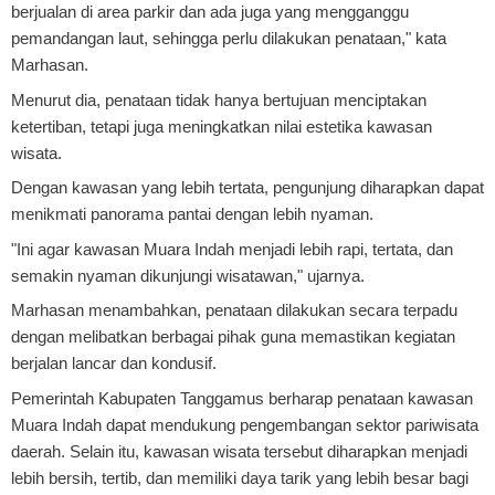
berjualan di area parkir dan ada juga yang mengganggu
pemandangan laut, sehingga perlu dilakukan penataan," kata
Marhasan.
Menurut dia, penataan tidak hanya bertujuan menciptakan
ketertiban, tetapi juga meningkatkan nilai estetika kawasan
wisata.
Dengan kawasan yang lebih tertata, pengunjung diharapkan dapat
menikmati panorama pantai dengan lebih nyaman.
"Ini agar kawasan Muara Indah menjadi lebih rapi, tertata, dan
semakin nyaman dikunjungi wisatawan," ujarnya.
Marhasan menambahkan, penataan dilakukan secara terpadu
dengan melibatkan berbagai pihak guna memastikan kegiatan
berjalan lancar dan kondusif.
Pemerintah Kabupaten Tanggamus berharap penataan kawasan
Muara Indah dapat mendukung pengembangan sektor pariwisata
daerah. Selain itu, kawasan wisata tersebut diharapkan menjadi
lebih bersih, tertib, dan memiliki daya tarik yang lebih besar bagi