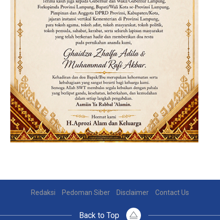
Redaksi
Pedoman Siber
Disclaimer
Contact Us
Back to Top