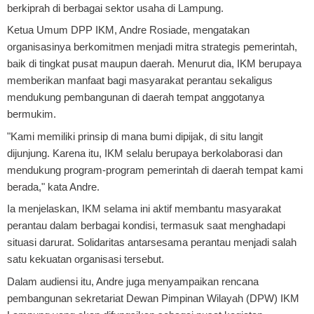
berkiprah di berbagai sektor usaha di Lampung.
Ketua Umum DPP IKM, Andre Rosiade, mengatakan
organisasinya berkomitmen menjadi mitra strategis pemerintah,
baik di tingkat pusat maupun daerah. Menurut dia, IKM berupaya
memberikan manfaat bagi masyarakat perantau sekaligus
mendukung pembangunan di daerah tempat anggotanya
bermukim.
"Kami memiliki prinsip di mana bumi dipijak, di situ langit
dijunjung. Karena itu, IKM selalu berupaya berkolaborasi dan
mendukung program-program pemerintah di daerah tempat kami
berada," kata Andre.
Ia menjelaskan, IKM selama ini aktif membantu masyarakat
perantau dalam berbagai kondisi, termasuk saat menghadapi
situasi darurat. Solidaritas antarsesama perantau menjadi salah
satu kekuatan organisasi tersebut.
Dalam audiensi itu, Andre juga menyampaikan rencana
pembangunan sekretariat Dewan Pimpinan Wilayah (DPW) IKM