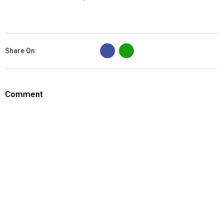
B
Share On:
Comment