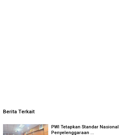
Berita Terkait
PWI Tetapkan Standar Nasional
Penyelenggaraan ...