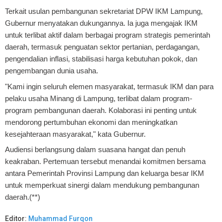
Terkait usulan pembangunan sekretariat DPW IKM Lampung,
Gubernur menyatakan dukungannya. Ia juga mengajak IKM
untuk terlibat aktif dalam berbagai program strategis pemerintah
daerah, termasuk penguatan sektor pertanian, perdagangan,
pengendalian inflasi, stabilisasi harga kebutuhan pokok, dan
pengembangan dunia usaha.
"Kami ingin seluruh elemen masyarakat, termasuk IKM dan para
pelaku usaha Minang di Lampung, terlibat dalam program-
program pembangunan daerah. Kolaborasi ini penting untuk
mendorong pertumbuhan ekonomi dan meningkatkan
kesejahteraan masyarakat," kata Gubernur.
Audiensi berlangsung dalam suasana hangat dan penuh
keakraban. Pertemuan tersebut menandai komitmen bersama
antara Pemerintah Provinsi Lampung dan keluarga besar IKM
untuk memperkuat sinergi dalam mendukung pembangunan
daerah.(**)
Editor:
Muhammad Furqon