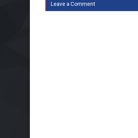
Leave a Comment