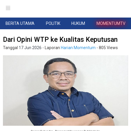
BERITA UTAMA
POLITIK
HUKUM
MOMENTUMTV
Dari Opini WTP ke Kualitas Keputusan
Tanggal
17 Jun 2026
- Laporan
Harian Momentum
- 805 Views