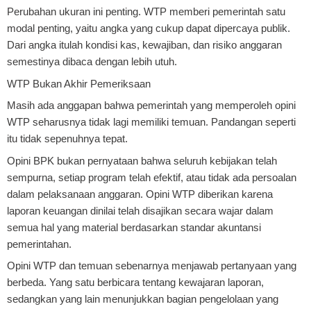
Perubahan ukuran ini penting. WTP memberi pemerintah satu
modal penting, yaitu angka yang cukup dapat dipercaya publik.
Dari angka itulah kondisi kas, kewajiban, dan risiko anggaran
semestinya dibaca dengan lebih utuh.
WTP Bukan Akhir Pemeriksaan
Masih ada anggapan bahwa pemerintah yang memperoleh opini
WTP seharusnya tidak lagi memiliki temuan. Pandangan seperti
itu tidak sepenuhnya tepat.
Opini BPK bukan pernyataan bahwa seluruh kebijakan telah
sempurna, setiap program telah efektif, atau tidak ada persoalan
dalam pelaksanaan anggaran. Opini WTP diberikan karena
laporan keuangan dinilai telah disajikan secara wajar dalam
semua hal yang material berdasarkan standar akuntansi
pemerintahan.
Opini WTP dan temuan sebenarnya menjawab pertanyaan yang
berbeda. Yang satu berbicara tentang kewajaran laporan,
sedangkan yang lain menunjukkan bagian pengelolaan yang