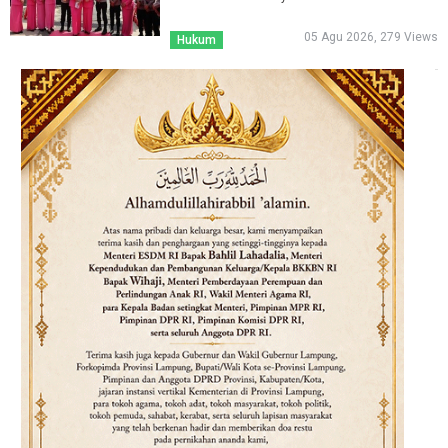
05 Agu 2026, 279 Views
Hukum