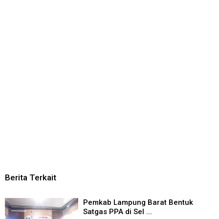
Berita Terkait
Pemkab Lampung Barat Bentuk
Satgas PPA di Sel ...