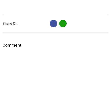
B
Share On:
Comment