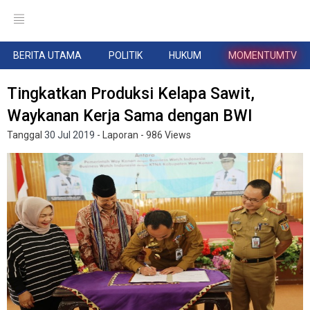
BERITA UTAMA
POLITIK
HUKUM
MOMENTUMTV
Tingkatkan Produksi Kelapa Sawit,
Waykanan Kerja Sama dengan BWI
Tanggal
30 Jul 2019
- Laporan
- 986 Views