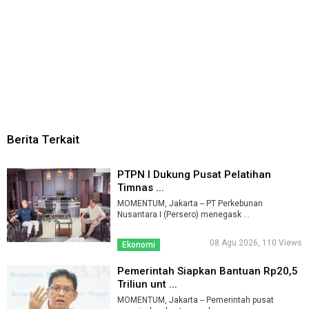
Berita Terkait
PTPN I Dukung Pusat Pelatihan
Timnas ...
MOMENTUM, Jakarta -- PT Perkebunan
Nusantara I (Persero) menegask ...
08 Agu 2026, 110 Views
Ekonomi
Pemerintah Siapkan Bantuan Rp20,5
Triliun unt ...
MOMENTUM, Jakarta -- Pemerintah pusat