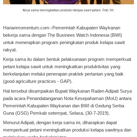
Kerja sama meningkatkan produksi kelapa sawit petani. Foto. Vit.
Harianmomentum.com--Pemerintah Kabupaten Waykanan
bekerja sama dengan The Businees Watch Indonesia (BWI)
untuk menerapkan program peningkatan produk kelapa sawit
rakyat.
Kerja sama itu dalam bentuk pelaksanaan program memperkuat
petani kelapa sawit untuk meningkatkan produktivitas yang
berkelanjutan melalui penerapan praktek pertanian yang baik
(good agriculture practices - GAP).
Hal tersebut disampaikan Bupati Waykanan Raden Adipati Surya
pada acara Penandatanganan Nota Kesepahaman (MoU) antara
Pemerintah Kabupaten Waykanan dan BWI di Gedung Serba
Guna (GSG) Pemkab setempat, Selasa, (30-7-2019).
Menurut Adipati, dengan kerja sama ini, diharapkan dapat
memperkuat petani meningkatkan produksi kelapa sawitnya dan