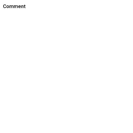
Comment