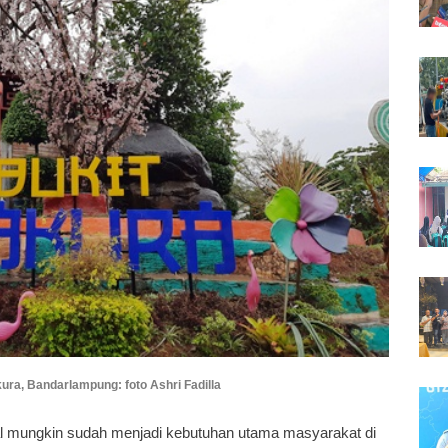
ura, Bandarlampung: foto Ashri Fadilla
al mungkin sudah menjadi kebutuhan utama masyarakat di