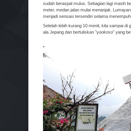
sudah beraspal mulus. Sebagian lagi masih be
meter, medan jalan mulai menanjak. Lumayan s
menjadi sensasi tersendiri selama menempuh
Setelah lebih kurang 10 menit, kita sampai 
ala Jepang dan bertuliskan "y
ookoso
" yang be