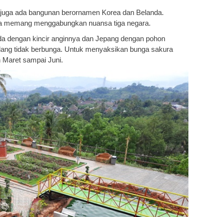
 juga ada bangunan berornamen Korea dan Belanda.
ura memang menggabungkan nuansa tiga negara.
da dengan kincir anginnya dan Jepang dengan pohon
dang tidak berbunga. Untuk menyaksikan bunga sakura
n Maret sampai Juni.