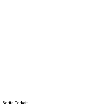
Berita Terkait