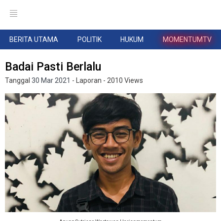
BERITA UTAMA
POLITIK
HUKUM
MOMENTUMTV
Badai Pasti Berlalu
Tanggal
30 Mar 2021
- Laporan
- 2010 Views