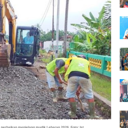
n perbaikan menjelang mudik Lebaran 2026. Foto: Ist.