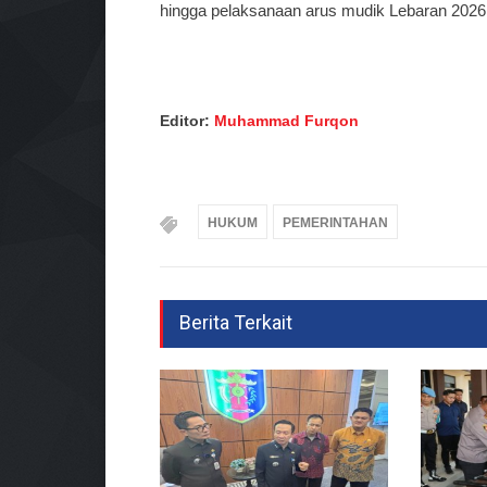
hingga pelaksanaan arus mudik Lebaran 2026.
Editor:
Muhammad Furqon
HUKUM
PEMERINTAHAN
Berita Terkait