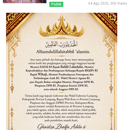
04 Agu 2026, 300 Views
Politik