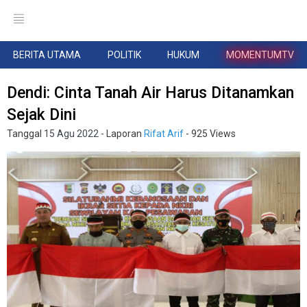
BERITA UTAMA
POLITIK
HUKUM
MOMENTUMTV
Dendi: Cinta Tanah Air Harus Ditanamkan
Sejak Dini
Tanggal
15 Agu 2022
- Laporan
Rifat Arif
- 925 Views