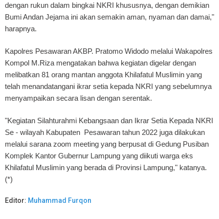
dengan rukun dalam bingkai NKRI khususnya, dengan demikian
Bumi Andan Jejama ini akan semakin aman, nyaman dan damai,"
harapnya.
Kapolres Pesawaran AKBP. Pratomo Widodo melalui Wakapolres
Kompol M.Riza mengatakan bahwa kegiatan digelar dengan
melibatkan 81 orang mantan anggota Khilafatul Muslimin yang
telah menandatangani ikrar setia kepada NKRI yang sebelumnya
menyampaikan secara lisan dengan serentak.
"Kegiatan Silahturahmi Kebangsaan dan Ikrar Setia Kepada NKRI
Se - wilayah Kabupaten Pesawaran tahun 2022 juga dilakukan
melalui sarana zoom meeting yang berpusat di Gedung Pusiban
Komplek Kantor Gubernur Lampung yang diikuti warga eks
Khilafatul Muslimin yang berada di Provinsi Lampung," katanya.
(*)
Editor:
Muhammad Furqon