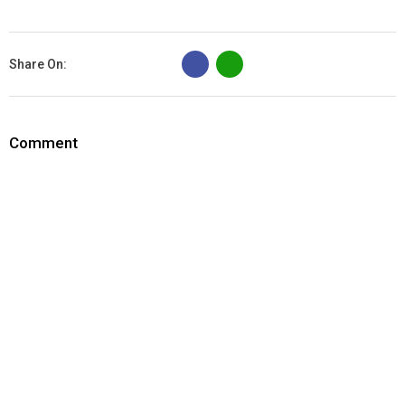
B
Share On:
Comment