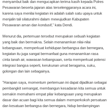
menyambut baik dan mengucapkan terima kasih kepada Polres
Pesawaran beserta jajaran atas terselenggaranya acara ini,
karena saya menilai kegiatan ini adalah salah satu upaya untuk
menjalin tali silaturahmi dalam mewujudkan Kabupaten
Pesawaran aman dan kondusif," kata Dendi.
Menurut dia, pertemuan tersebut merupakan sebuah kegiatan
yang baik dan bermakna. Selain menanamkan nilai-nilai
kebangsaan, memperkuat kehidupan berbangsa dan bernegara,
kegiatan itu juga sangat bermanfaat guna menanamkan rasa
cinta tanah air, wawasan kebangsaan, serta memperkuat potensi
integrasi bangsa seperti, kerukunan umat beragama, suku,
golongan dan lain sebagainya.
"Harapan saya, momentum pertemuan ini dapat dijadikan sebagai
pembangkit semangat, membangun kesadaran kita semua untuk
semakin memahami empat pilar kebangsaan yang merupakan
dasar dan acuan bagi kita semua dalam memperkokoh persatuan
dan kesatuan berbangsa dan bernegara, hidup berdampingan