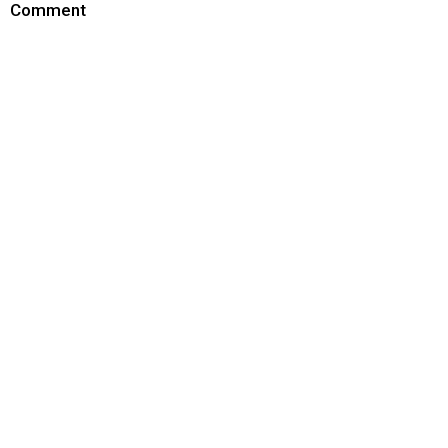
Comment