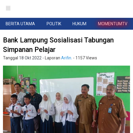
BERITA UTAMA
POLITIK
HUKUM
MOMENTUMTV
Bank Lampung Sosialisasi Tabungan
Simpanan Pelajar
Tanggal
18 Okt 2022
- Laporan
Arifin.
- 1157 Views