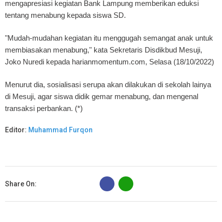
mengapresiasi kegiatan Bank Lampung memberikan eduksi
tentang menabung kepada siswa SD.
"Mudah-mudahan kegiatan itu menggugah semangat anak untuk
membiasakan menabung," kata Sekretaris Disdikbud Mesuji,
Joko Nuredi kepada harianmomentum.com, Selasa (18/10/2022)
Menurut dia, sosialisasi serupa akan dilakukan di sekolah lainya
di Mesuji, agar siswa didik gemar menabung, dan mengenal
transaksi perbankan. (*)
Editor:
Muhammad Furqon
B
Share On: