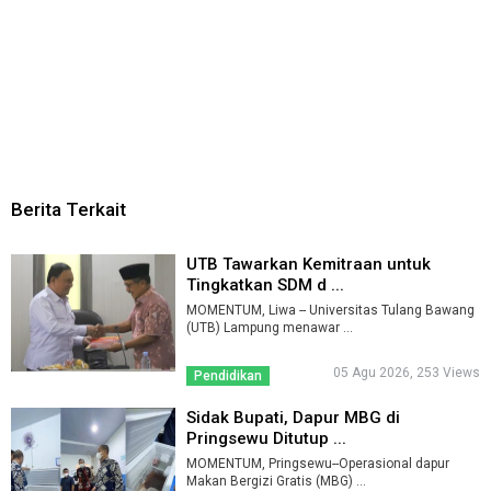
Berita Terkait
UTB Tawarkan Kemitraan untuk
Tingkatkan SDM d ...
MOMENTUM, Liwa -- Universitas Tulang Bawang
(UTB) Lampung menawar ...
05 Agu 2026, 253 Views
Pendidikan
Sidak Bupati, Dapur MBG di
Pringsewu Ditutup ...
MOMENTUM, Pringsewu--Operasional dapur
Makan Bergizi Gratis (MBG) ...