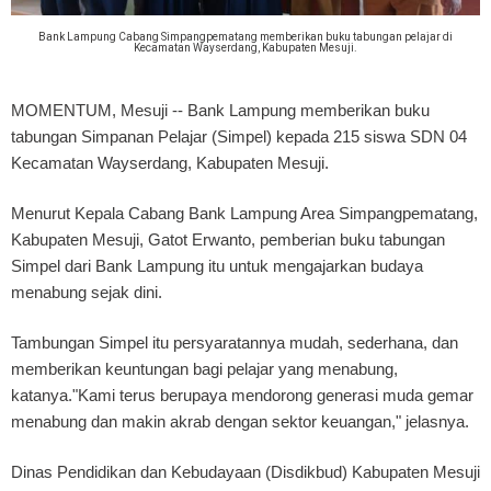
Bank Lampung Cabang Simpangpematang memberikan buku tabungan pelajar di
Kecamatan Wayserdang, Kabupaten Mesuji.
MOMENTUM, Mesuji
-- Bank Lampung memberikan buku
tabungan Simpanan Pelajar (Simpel) kepada 215 siswa SDN 04
Kecamatan Wayserdang, Kabupaten Mesuji.
Menurut Kepala Cabang Bank Lampung Area Simpangpematang,
Kabupaten Mesuji, Gatot Erwanto, pemberian buku tabungan
Simpel dari Bank Lampung itu untuk mengajarkan budaya
menabung sejak dini.
Tambungan Simpel itu persyaratannya mudah, sederhana, dan
memberikan keuntungan bagi pelajar yang menabung,
katanya."Kami terus berupaya mendorong generasi muda gemar
menabung dan makin akrab dengan sektor keuangan," jelasnya.
Dinas Pendidikan dan Kebudayaan (Disdikbud) Kabupaten Mesuji