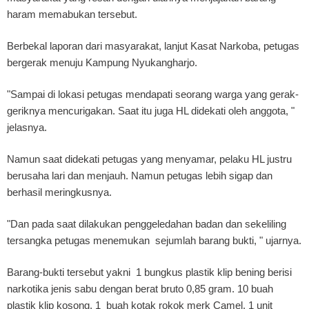
haram memabukan tersebut.
Berbekal laporan dari masyarakat, lanjut Kasat Narkoba, petugas
bergerak menuju Kampung Nyukangharjo.
"Sampai di lokasi petugas mendapati seorang warga yang gerak-
geriknya mencurigakan. Saat itu juga HL didekati oleh anggota, "
jelasnya.
Namun saat didekati petugas yang menyamar, pelaku HL justru
berusaha lari dan menjauh. Namun petugas lebih sigap dan
berhasil meringkusnya.
"Dan pada saat dilakukan penggeledahan badan dan sekeliling
tersangka petugas menemukan sejumlah barang bukti, " ujarnya.
Barang-bukti tersebut yakni 1 bungkus plastik klip bening berisi
narkotika jenis sabu dengan berat bruto 0,85 gram. 10 buah
plastik klip kosong. 1 buah kotak rokok merk Camel. 1 unit