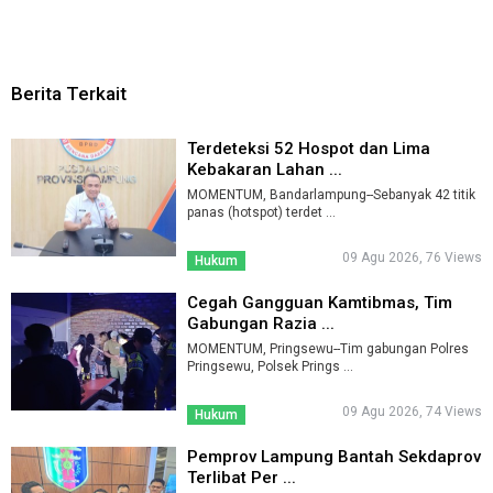
Berita Terkait
Terdeteksi 52 Hospot dan Lima
Kebakaran Lahan ...
MOMENTUM, Bandarlampung--Sebanyak 42 titik
panas (hotspot) terdet ...
09 Agu 2026, 76 Views
Hukum
Cegah Gangguan Kamtibmas, Tim
Gabungan Razia ...
MOMENTUM, Pringsewu--Tim gabungan Polres
Pringsewu, Polsek Prings ...
09 Agu 2026, 74 Views
Hukum
Pemprov Lampung Bantah Sekdaprov
Terlibat Per ...