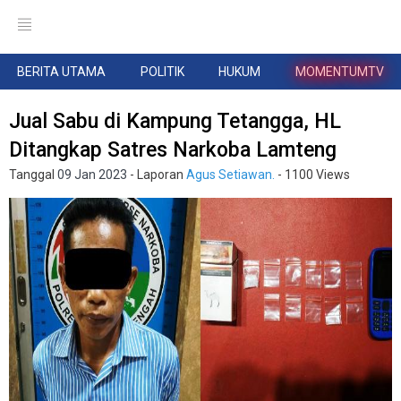
BERITA UTAMA
POLITIK
HUKUM
MOMENTUMTV
Jual Sabu di Kampung Tetangga, HL
Ditangkap Satres Narkoba Lamteng
Tanggal
09 Jan 2023
- Laporan
Agus Setiawan.
- 1100 Views