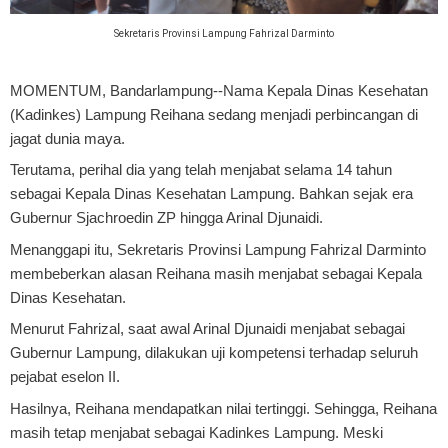
Sekretaris Provinsi Lampung Fahrizal Darminto
MOMENTUM, Bandarlampung
--Nama Kepala Dinas Kesehatan
(Kadinkes) Lampung Reihana sedang menjadi perbincangan di
jagat dunia maya.
Terutama, perihal dia yang telah menjabat selama 14 tahun
sebagai Kepala Dinas Kesehatan Lampung. Bahkan sejak era
Gubernur Sjachroedin ZP hingga Arinal Djunaidi.
Menanggapi itu, Sekretaris Provinsi Lampung Fahrizal Darminto
membeberkan alasan Reihana masih menjabat sebagai Kepala
Dinas Kesehatan.
Menurut Fahrizal, saat awal Arinal Djunaidi menjabat sebagai
Gubernur Lampung, dilakukan uji kompetensi terhadap seluruh
pejabat eselon II.
Hasilnya, Reihana mendapatkan nilai tertinggi. Sehingga, Reihana
masih tetap menjabat sebagai Kadinkes Lampung. Meski