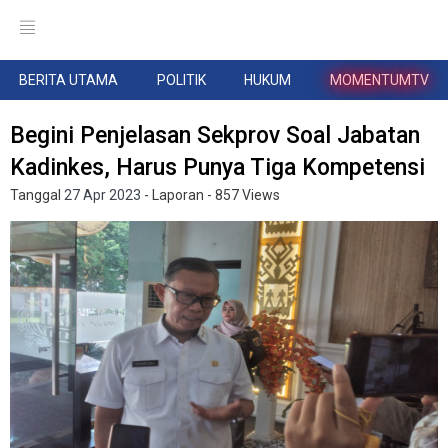
BERITA UTAMA
POLITIK
HUKUM
MOMENTUMTV
Begini Penjelasan Sekprov Soal Jabatan
Kadinkes, Harus Punya Tiga Kompetensi
Tanggal
27 Apr 2023
- Laporan
- 857 Views