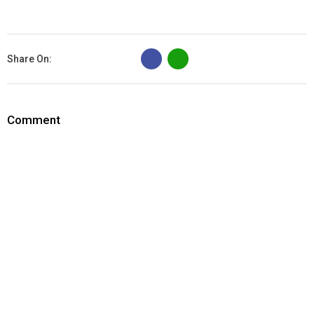
B
Share On:
Comment