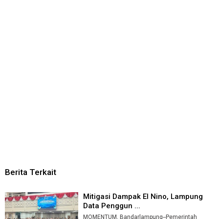
Berita Terkait
Mitigasi Dampak El Nino, Lampung
Data Penggun ...
MOMENTUM, Bandarlampung--Pemerintah