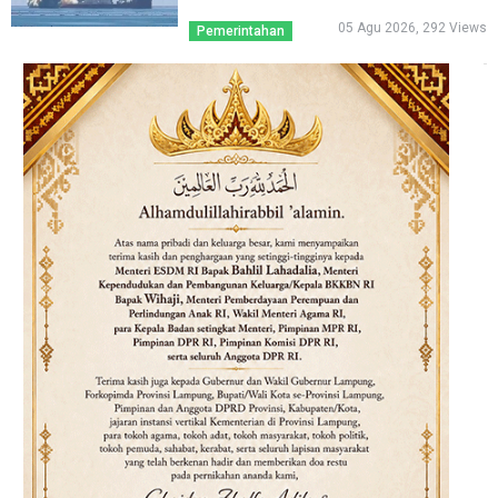
05 Agu 2026, 292 Views
Pemerintahan