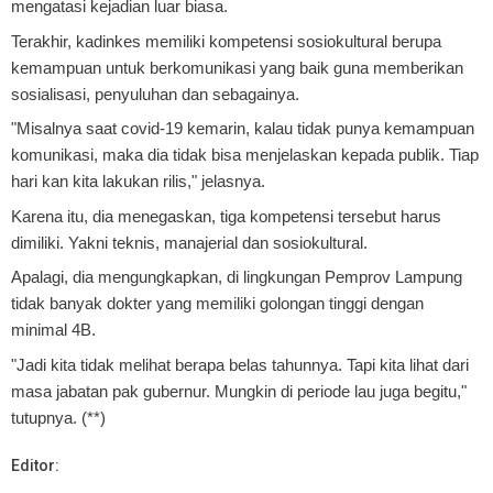
mengatasi kejadian luar biasa.
Terakhir, kadinkes memiliki kompetensi sosiokultural berupa
kemampuan untuk berkomunikasi yang baik guna memberikan
sosialisasi, penyuluhan dan sebagainya.
"Misalnya saat covid-19 kemarin, kalau tidak punya kemampuan
komunikasi, maka dia tidak bisa menjelaskan kepada publik. Tiap
hari kan kita lakukan rilis," jelasnya.
Karena itu, dia menegaskan, tiga kompetensi tersebut harus
dimiliki. Yakni teknis, manajerial dan sosiokultural.
Apalagi, dia mengungkapkan, di lingkungan Pemprov Lampung
tidak banyak dokter yang memiliki golongan tinggi dengan
minimal 4B.
"Jadi kita tidak melihat berapa belas tahunnya. Tapi kita lihat dari
masa jabatan pak gubernur. Mungkin di periode lau juga begitu,"
tutupnya. (**)
Editor: