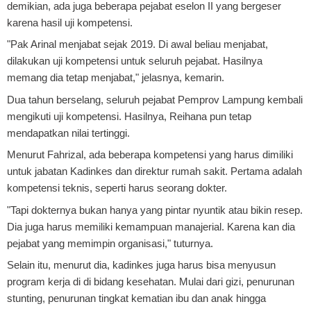
demikian, ada juga beberapa pejabat eselon II yang bergeser
karena hasil uji kompetensi.
"Pak Arinal menjabat sejak 2019. Di awal beliau menjabat,
dilakukan uji kompetensi untuk seluruh pejabat. Hasilnya
memang dia tetap menjabat," jelasnya, kemarin.
Dua tahun berselang, seluruh pejabat Pemprov Lampung kembali
mengikuti uji kompetensi. Hasilnya, Reihana pun tetap
mendapatkan nilai tertinggi.
Menurut Fahrizal, ada beberapa kompetensi yang harus dimiliki
untuk jabatan Kadinkes dan direktur rumah sakit. Pertama adalah
kompetensi teknis, seperti harus seorang dokter.
"Tapi dokternya bukan hanya yang pintar nyuntik atau bikin resep.
Dia juga harus memiliki kemampuan manajerial. Karena kan dia
pejabat yang memimpin organisasi," tuturnya.
Selain itu, menurut dia, kadinkes juga harus bisa menyusun
program kerja di di bidang kesehatan. Mulai dari gizi, penurunan
stunting, penurunan tingkat kematian ibu dan anak hingga