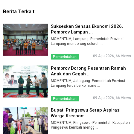
Berita Terkait
Sukseskan Sensus Ekonomi 2026,
Pemprov Lampun ...
MOMENTUM, Lampung--Pemerintah Provinsi
Lampung mendorong seluruh ...
09 Agu 2026, 66 Views
Pemerintahan
Pemprov Dorong Pesantren Ramah
Anak dan Cegah ...
MOMENTUM, Jatiagung--Pemerintah Provinsi
Lampung terus berkomitme ...
09 Agu 2026, 66 Views
Pemerintahan
Bupati Pringsewu Serap Aspirasi
Warga Kresnom ...
MOMENTUM, Pringsewu--Pemerintah Kabupaten
Pringsewu kembali mengg ...