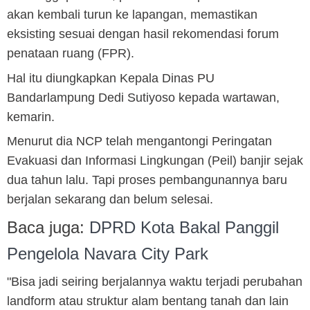
akan kembali turun ke lapangan, memastikan
eksisting sesuai dengan hasil rekomendasi forum
penataan ruang (FPR).
Hal itu diungkapkan Kepala Dinas PU
Bandarlampung Dedi Sutiyoso kepada wartawan,
kemarin.
Menurut dia NCP telah mengantongi Peringatan
Evakuasi dan Informasi Lingkungan (Peil) banjir sejak
dua tahun lalu. Tapi proses pembangunannya baru
berjalan sekarang dan belum selesai.
Baca juga:
DPRD Kota Bakal Panggil
Pengelola Navara City Park
"Bisa jadi seiring berjalannya waktu terjadi perubahan
landform atau struktur alam bentang tanah dan lain