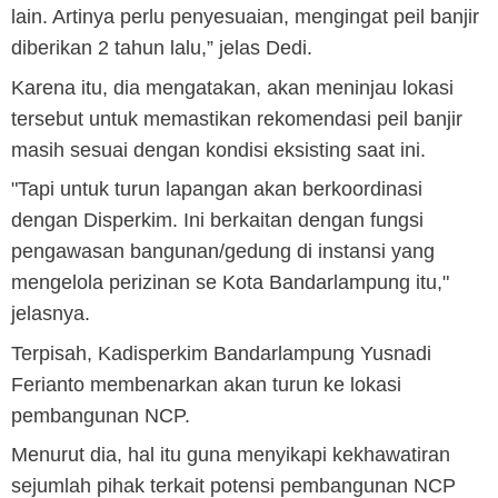
lain. Artinya perlu penyesuaian, mengingat peil banjir
diberikan 2 tahun lalu,” jelas Dedi.
Karena itu, dia mengatakan, akan meninjau lokasi
tersebut untuk memastikan rekomendasi peil banjir
masih sesuai dengan kondisi eksisting saat ini.
"Tapi untuk turun lapangan akan berkoordinasi
dengan Disperkim. Ini berkaitan dengan fungsi
pengawasan bangunan/gedung di instansi yang
mengelola perizinan se Kota Bandarlampung itu,"
jelasnya.
Terpisah, Kadisperkim Bandarlampung Yusnadi
Ferianto membenarkan akan turun ke lokasi
pembangunan NCP.
Menurut dia, hal itu guna menyikapi kekhawatiran
sejumlah pihak terkait potensi pembangunan NCP