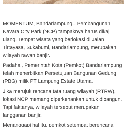
MOMENTUM, Bandarlampung
-- Pembangunan
Navara City Park (NCP) tampaknya harus dikaji
ulang. Tempat wisata yang berlokasi di Jalan
Tirtayasa, Sukabumi, Bandarlampung, merupakan
wilayah rawan banjir.
Padahal, Pemerintah Kota (Pemkot) Bandarlampung
telah menerbitkan Persetujuan Bangunan Gedung
(PBG) milik PT Lampung Estate Utama.
Jika merujuk rencana tata ruang wilayah (RTRW),
lokasi NCP memang diperkenankan untuk dibangun.
Tapi faktanya, wilayah tersebut merupakan
langganan banjir.
Menanggapi hal itu, pemkot setempat berencana