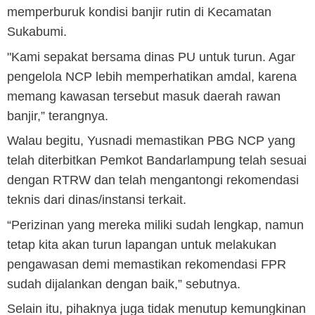
memperburuk kondisi banjir rutin di Kecamatan
Sukabumi.
"Kami sepakat bersama dinas PU untuk turun. Agar
pengelola NCP lebih memperhatikan amdal, karena
memang kawasan tersebut masuk daerah rawan
banjir,” terangnya.
Walau begitu, Yusnadi memastikan PBG NCP yang
telah diterbitkan Pemkot Bandarlampung telah sesuai
dengan RTRW dan telah mengantongi rekomendasi
teknis dari dinas/instansi terkait.
“Perizinan yang mereka miliki sudah lengkap, namun
tetap kita akan turun lapangan untuk melakukan
pengawasan demi memastikan rekomendasi FPR
sudah dijalankan dengan baik,” sebutnya.
Selain itu, pihaknya juga tidak menutup kemungkinan