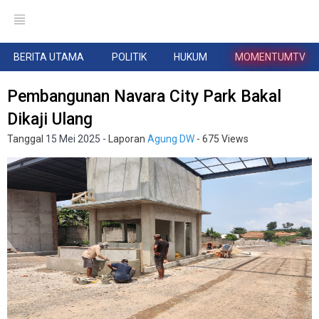
BERITA UTAMA
POLITIK
HUKUM
MOMENTUMTV
Pembangunan Navara City Park Bakal
Dikaji Ulang
Tanggal
15 Mei 2025
- Laporan
Agung DW
- 675 Views