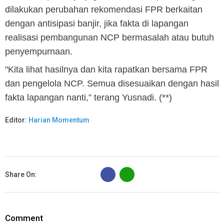
dilakukan perubahan rekomendasi FPR berkaitan
dengan antisipasi banjir, jika fakta di lapangan
realisasi pembangunan NCP bermasalah atau butuh
penyempurnaan.
"Kita lihat hasilnya dan kita rapatkan bersama FPR
dan pengelola NCP. Semua disesuaikan dengan hasil
fakta lapangan nanti,” terang Yusnadi. (**)
Editor:
Harian Momentum
B
Share On:
Comment