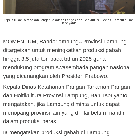
Kepala Dinas Ketahanan Pangan Tanaman Pangan dan Holtikultura Provinsi Lampung, Bani
Ispriyanto
MOMENTUM, Bandarlampung--
Provinsi Lampung
ditargetkan untuk meningkatkan produksi gabah
hingga 3,5 juta ton pada tahun 2025 guna
mendukung program swasembada pangan nasional
yang dicanangkan oleh Presiden Prabowo.
Kepala Dinas Ketahanan Pangan Tanaman Pangan
dan Holtikultura Provinsi Lampung, Bani Ispriyanto
mengatakan, jika Lampung diminta untuk dapat
menopang provinsi lain yang dinilai belum mandiri
dalam produksi beras.
Ia mengatakan produksi gabah di Lampung