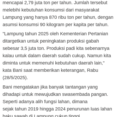
mencapai 2,79 juta ton per tahun. Jumlah tersebut
melebihi kebutuhan konsumsi dari masyarakat
Lampung yang hanya 870 ribu ton per tahun, dengan
asumsi konsumsi 90 kilogram per kapita per tahun.
"Lampung tahun 2025 oleh Kementerian Pertanian
ditargetkan untuk peningkatan produksi gabah
sebesar 3,5 juta ton. Produksi padi kita sebenarnya
kalau untuk dalam daerah sudah cukup. Namun kita
diminta untuk memenuhi kebutuhan daerah lain,"
kata Bani saat memberikan keterangan, Rabu
(28/5/2025).
Bani mengatakan jika banyak tantangan yang
dihadapi untuk mewujudkan swasembada pangan.
Seperti adanya alih fungsi lahan, dimana
sejak tahun 2019 hingga 2024 penurunan luas lahan
baku sawah di Lampung cukup tinggi.