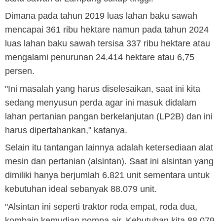
Dimana pada tahun 2019 luas lahan baku sawah
mencapai 361 ribu hektare namun pada tahun 2024
luas lahan baku sawah tersisa 337 ribu hektare atau
mengalami penurunan 24.414 hektare atau 6,75
persen.
"Ini masalah yang harus diselesaikan, saat ini kita
sedang menyusun perda agar ini masuk didalam
lahan pertanian pangan berkelanjutan (LP2B) dan ini
harus dipertahankan," katanya.
Selain itu tantangan lainnya adalah ketersediaan alat
mesin dan pertanian (alsintan). Saat ini alsintan yang
dimiliki hanya berjumlah 6.821 unit sementara untuk
kebutuhan ideal sebanyak 88.079 unit.
"Alsintan ini seperti traktor roda empat, roda dua,
kombain kemudian pompa air. Kebutuhan kita 88.079