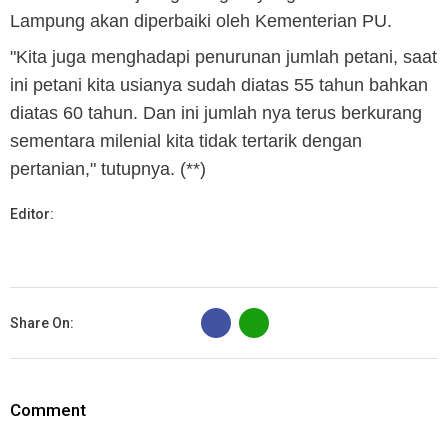
Lampung akan diperbaiki oleh Kementerian PU.
"Kita juga menghadapi penurunan jumlah petani, saat
ini petani kita usianya sudah diatas 55 tahun bahkan
diatas 60 tahun. Dan ini jumlah nya terus berkurang
sementara milenial kita tidak tertarik dengan
pertanian," tutupnya. (**)
Editor:
B
Share On:
Comment