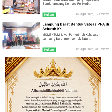
Bandarlampung Kombes Pol Herb ...
07 Agu 2026, 124 Views
Hukum
Lampung Barat Bentuk Satgas PPA di
Seluruh Ke ...
MOMENTUM, Liwa--Pemerintah Kabupaten
Lampung Barat membentuk Satu ...
06 Agu 2026, 312 Views
Hukum