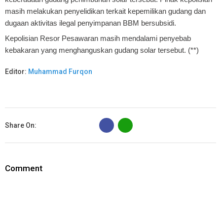
masih melakukan penyelidikan terkait kepemilikan gudang dan
dugaan aktivitas ilegal penyimpanan BBM bersubsidi.
Kepolisian Resor Pesawaran masih mendalami penyebab
kebakaran yang menghanguskan gudang solar tersebut. (**)
Editor:
Muhammad Furqon
B
Share On:
Comment