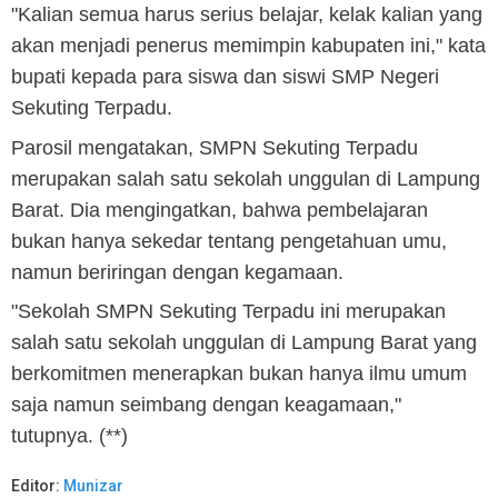
"Kalian semua harus serius belajar, kelak kalian yang
akan menjadi penerus memimpin kabupaten ini," kata
bupati kepada para siswa dan siswi SMP Negeri
Sekuting Terpadu.
Parosil mengatakan, SMPN Sekuting Terpadu
merupakan salah satu sekolah unggulan di Lampung
Barat. Dia mengingatkan, bahwa pembelajaran
bukan hanya sekedar tentang pengetahuan umu,
namun beriringan dengan kegamaan.
"Sekolah SMPN Sekuting Terpadu ini merupakan
salah satu sekolah unggulan di Lampung Barat yang
berkomitmen menerapkan bukan hanya ilmu umum
saja namun seimbang dengan keagamaan,"
tutupnya. (**)
Editor:
Munizar