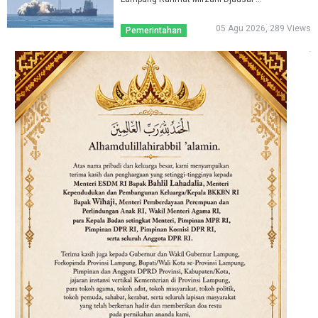
05 Agu 2026, 289 Views
Pemerintahan