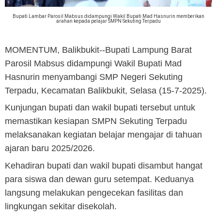
Bupati Lambar Parosil Mabsus didampungi Wakil Bupati Mad Hasnurin memberikan
arahan kepada pelajar SMPN Sekuting Terpadu
MOMENTUM, Balikbukit
--Bupati Lampung Barat
Parosil Mabsus didampungi Wakil Bupati Mad
Hasnurin menyambangi SMP Negeri Sekuting
Terpadu, Kecamatan Balikbukit, Selasa (15-7-2025).
Kunjungan bupati dan wakil bupati tersebut untuk
memastikan kesiapan SMPN Sekuting Terpadu
melaksanakan kegiatan belajar mengajar di tahuan
ajaran baru 2025/2026.
Kehadiran bupati dan wakil bupati disambut hangat
para siswa dan dewan guru setempat.
Keduanya
langsung melakukan pengecekan fasilitas dan
lingkungan sekitar disekolah.