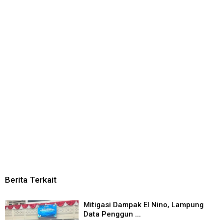
Berita Terkait
Mitigasi Dampak El Nino, Lampung
Data Penggun ...