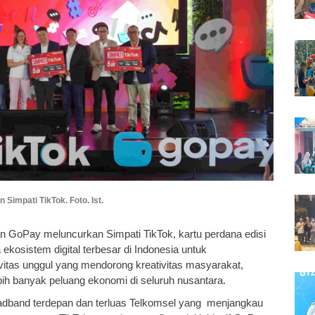
 Simpati TikTok. Foto. Ist.
an GoPay meluncurkan Simpati TikTok, kartu perdana edisi
ekosistem digital terbesar di Indonesia untuk
vitas unggul yang mendorong kreativitas masyarakat,
h banyak peluang ekonomi di seluruh nusantara.
dband terdepan dan terluas Telkomsel yang menjangkau