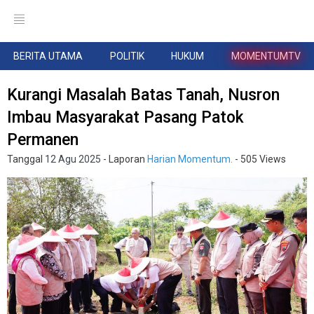
BERITA UTAMA
POLITIK
HUKUM
MOMENTUMTV
Kurangi Masalah Batas Tanah, Nusron
Imbau Masyarakat Pasang Patok
Permanen
Tanggal
12 Agu 2025
- Laporan
Harian Momentum.
- 505 Views