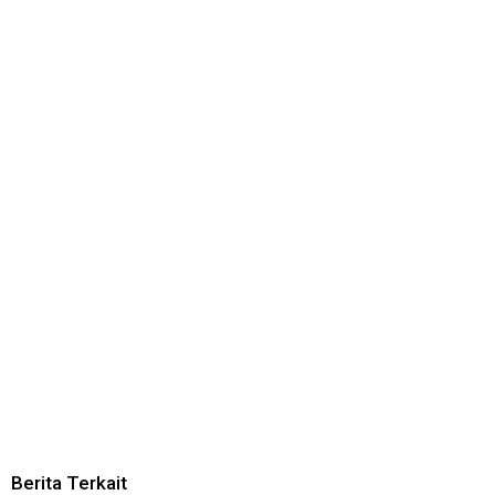
Berita Terkait