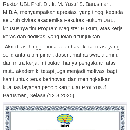
Rektor UBL Prof. Dr. Ir. M. Yusuf S. Barusman,
M.B.A, menyampaikan apresiasi yang tinggi kepada
seluruh civitas akademika Fakultas Hukum UBL,
khususnya tim Program Magister Hukum, atas kerja
keras dan dedikasi yang telah ditunjukkan.
“Akreditasi Unggul ini adalah hasil kolaborasi yang
solid antara pimpinan, dosen, mahasiswa, alumni,
dan mitra kerja. Ini bukan hanya pengakuan atas
mutu akademik, tetapi juga menjadi motivasi bagi
kami untuk terus berinovasi dan meningkatkan
kualitas layanan pendidikan,” ujar Prof Yusuf
Barusman, Selasa (12-8-2025).