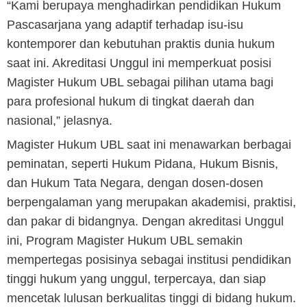
“Kami berupaya menghadirkan pendidikan Hukum
Pascasarjana yang adaptif terhadap isu-isu
kontemporer dan kebutuhan praktis dunia hukum
saat ini. Akreditasi Unggul ini memperkuat posisi
Magister Hukum UBL sebagai pilihan utama bagi
para profesional hukum di tingkat daerah dan
nasional,” jelasnya.
Magister Hukum UBL saat ini menawarkan berbagai
peminatan, seperti Hukum Pidana, Hukum Bisnis,
dan Hukum Tata Negara, dengan dosen-dosen
berpengalaman yang merupakan akademisi, praktisi,
dan pakar di bidangnya. Dengan akreditasi Unggul
ini, Program Magister Hukum UBL semakin
mempertegas posisinya sebagai institusi pendidikan
tinggi hukum yang unggul, terpercaya, dan siap
mencetak lulusan berkualitas tinggi di bidang hukum.