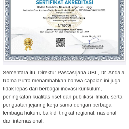
Sementara itu, Direktur Pascasrjana UBL, Dr. Andala
Rama Putra menambahkan bahwa capaian ini juga
tidak lepas dari berbagai inovasi kurikulum,
peningkatan kualitas riset dan publikasi ilmiah, serta
penguatan jejaring kerja sama dengan berbagai
lembaga hukum, baik di tingkat regional, nasional
dan internasional.