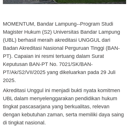
MOMENTUM, Bandar Lampung
--Program Studi
Magister Hukum (S2) Universitas Bandar Lampung
(UBL) berhasil meraih akreditasi UNGGUL dari
Badan Akreditasi Nasional Perguruan Tinggi (BAN-
PT). Capaian ini resmi tertuang dalam Surat
Keputusan BAN-PT No. 7021/SK/BAN-
PT/Ak/S2/VII/2025 yang dikeluarkan pada 29 Juli
2025.
Akreditasi Unggul ini menjadi bukti nyata komitmen
UBL dalam menyelenggarakan pendidikan hukum
tingkat pascasarjana yang berkualitas, relevan
dengan kebutuhan zaman, serta memiliki daya saing
di tingkat nasional.