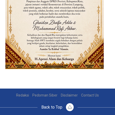
Redaksi
Pedoman Siber
Disclaimer
Contact Us
Back to Top