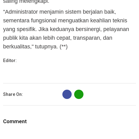
saling melengkapi.
"Administrator menjamin sistem berjalan baik,
sementara fungsional menguatkan keahlian teknis
yang spesifik. Jika keduanya bersinergi, pelayanan
publik kita akan lebih cepat, transparan, dan
berkualitas," tutupnya. (**)
Editor:
B
Share On:
Comment