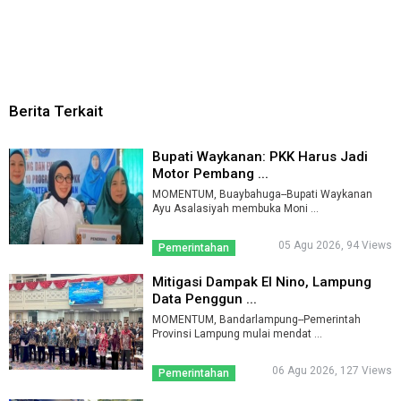
Berita Terkait
Bupati Waykanan: PKK Harus Jadi
Motor Pembang ...
MOMENTUM, Buaybahuga--Bupati Waykanan
Ayu Asalasiyah membuka Moni ...
05 Agu 2026, 94 Views
Pemerintahan
Mitigasi Dampak El Nino, Lampung
Data Penggun ...
MOMENTUM, Bandarlampung--Pemerintah
Provinsi Lampung mulai mendat ...
06 Agu 2026, 127 Views
Pemerintahan