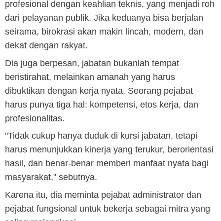
profesional dengan keahlian teknis, yang menjadi roh
dari pelayanan publik. Jika keduanya bisa berjalan
seirama, birokrasi akan makin lincah, modern, dan
dekat dengan rakyat.
Dia juga berpesan, jabatan bukanlah tempat
beristirahat, melainkan amanah yang harus
dibuktikan dengan kerja nyata. Seorang pejabat
harus punya tiga hal: kompetensi, etos kerja, dan
profesionalitas.
"Tidak cukup hanya duduk di kursi jabatan, tetapi
harus menunjukkan kinerja yang terukur, berorientasi
hasil, dan benar-benar memberi manfaat nyata bagi
masyarakat," sebutnya.
Karena itu, dia meminta pejabat administrator dan
pejabat fungsional untuk bekerja sebagai mitra yang