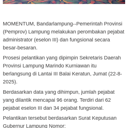
MOMENTUM, Bandarlampung
--Pemerintah Provinsi
(Pemprov) Lampung melakukan perombakan pejabat
administrator (eselon III) dan fungsional secara
besar-besaran.
Prosesi pelantikan yang dipimpin Sekretaris Daerah
Provinsi Lampung Marindo Kurniawan itu
berlangsung di Lantai III Balai Keratun, Jumat (22-8-
2025).
Berdasarkan data yang dihimpun, jumlah pejabat
yang dilantik mencapai 96 orang. Terdiri dari 62
pejabat eselon III dan 34 pejabat fungsional.
Pelantikan tersebut berdasarkan Surat Keputusan
Gubernur Lampung Nomor: