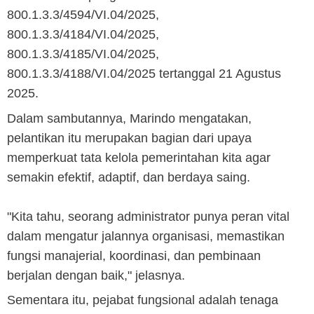
800.1.3.3/4594/VI.04/2025,
800.1.3.3/4184/VI.04/2025,
800.1.3.3/4185/VI.04/2025,
800.1.3.3/4188/VI.04/2025 tertanggal 21 Agustus
2025.
Dalam sambutannya, Marindo mengatakan,
pelantikan itu merupakan bagian dari upaya
memperkuat tata kelola pemerintahan kita agar
semakin efektif, adaptif, dan berdaya saing.
"Kita tahu, seorang administrator punya peran vital
dalam mengatur jalannya organisasi, memastikan
fungsi manajerial, koordinasi, dan pembinaan
berjalan dengan baik," jelasnya.
Sementara itu, pejabat fungsional adalah tenaga