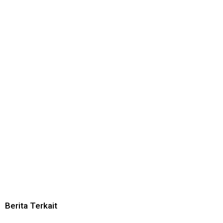
Berita Terkait