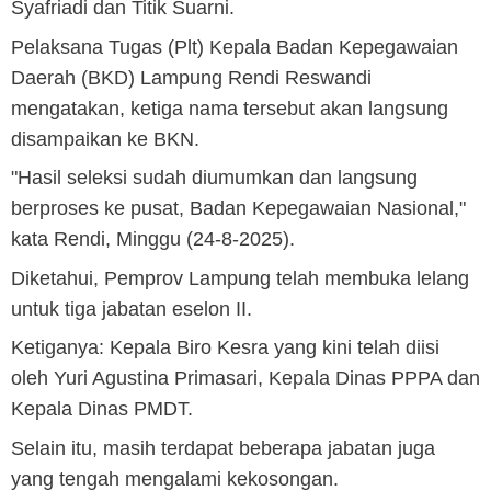
Syafriadi dan Titik Suarni.
Pelaksana Tugas (Plt) Kepala Badan Kepegawaian
Daerah (BKD) Lampung Rendi Reswandi
mengatakan, ketiga nama tersebut akan langsung
disampaikan ke BKN.
"Hasil seleksi sudah diumumkan dan langsung
berproses ke pusat, Badan Kepegawaian Nasional,"
kata Rendi, Minggu (24-8-2025).
Diketahui, Pemprov Lampung telah membuka lelang
untuk tiga jabatan eselon II.
Ketiganya: Kepala Biro Kesra yang kini telah diisi
oleh Yuri Agustina Primasari, Kepala Dinas PPPA dan
Kepala Dinas PMDT.
Selain itu, masih terdapat beberapa jabatan juga
yang tengah mengalami kekosongan.