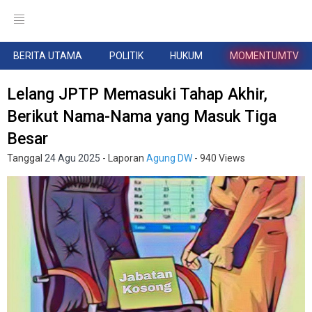
BERITA UTAMA
POLITIK
HUKUM
MOMENTUMTV
Lelang JPTP Memasuki Tahap Akhir,
Berikut Nama-Nama yang Masuk Tiga
Besar
Tanggal
24 Agu 2025
- Laporan
Agung DW
- 940 Views