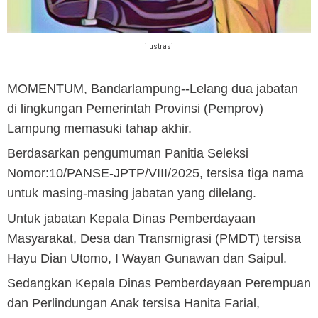
ilustrasi
MOMENTUM, Bandarlampung
--Lelang dua jabatan
di lingkungan Pemerintah Provinsi (Pemprov)
Lampung memasuki tahap akhir.
Berdasarkan pengumuman Panitia Seleksi
Nomor:10/PANSE-JPTP/VIII/2025, tersisa tiga nama
untuk masing-masing jabatan yang dilelang.
Untuk jabatan Kepala Dinas Pemberdayaan
Masyarakat, Desa dan Transmigrasi (PMDT) tersisa
Hayu Dian Utomo, I Wayan Gunawan dan Saipul.
Sedangkan Kepala Dinas Pemberdayaan Perempuan
dan Perlindungan Anak tersisa Hanita Farial,