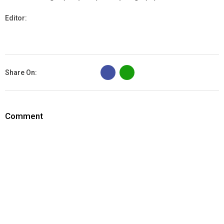
Editor:
B
Share On:
Comment