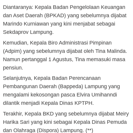
Diantaranya: Kepala Badan Pengelolaan Keuangan
dan Aset Daerah (BPKAD) yang sebelumnya dijabat
Marindo Kurniawan yang kini menjabat sebagai
Sekdaprov Lampung.
Kemudian, Kepala Biro Administrasi Pimpinan
(Adpim) yang sebelumnya dijabat oleh Tina Malinda.
Namun pertanggal 1 Agustus, Tina memasuki masa
pensiun.
Selanjutnya, Kepala Badan Perencanaan
Pembangunan Daerah (Bappeda) Lampung yang
mengalami kekosongan pasca Elvira Umihanndi
dilantik menjadi Kepala Dinas KPTPH.
Terakhir, Kepala BKD yang sebelumnya dijabat Meiry
Harika Sari yang kini sebagai Kepala Dinas Pemuda
dan Olahraga (Dispora) Lampung. (**)