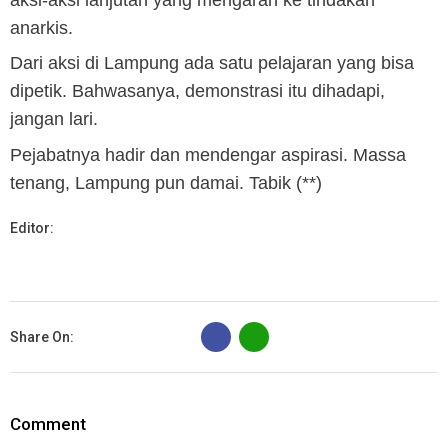
anarkis.
Dari aksi di Lampung ada satu pelajaran yang bisa
dipetik. Bahwasanya, demonstrasi itu dihadapi,
jangan lari.
Pejabatnya hadir dan mendengar aspirasi. Massa
tenang, Lampung pun damai. Tabik (**)
Editor:
B
Share On:
Comment