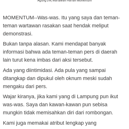
Agung DW, Wartawan Harian Momentum
MOMENTUM
--Was-was. Itu yang saya dan teman-
teman wartawan rasakan saat hendak meliput
demonstrasi.
Bukan tanpa alasan. Kami mendapat banyak
informasi bahwa ada teman-teman pers di daerah
lain turut kena imbas dari aksi tersebut.
Ada yang diintimidasi. Ada pula yang sampai
ditangkap dan dipukul oleh oknum meski sudah
mengaku dari pers.
Wajar kiranya, jika kami yang di Lampung pun ikut
was-was. Saya dan kawan-kawan pun sebisa
mungkin tidak memisahkan diri dari rombongan.
Kami juga memakai atribut lengkap yang