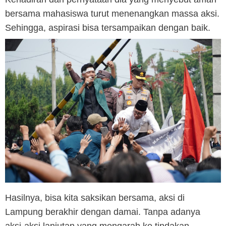
bersama mahasiswa turut menenangkan massa aksi.
Sehingga, aspirasi bisa tersampaikan dengan baik.
Hasilnya, bisa kita saksikan bersama, aksi di
Lampung berakhir dengan damai. Tanpa adanya
aksi-aksi lanjutan yang mengarah ke tindakan