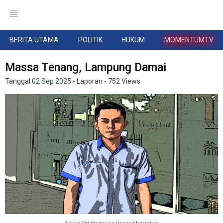
BERITA UTAMA
POLITIK
HUKUM
MOMENTUMTV
Massa Tenang, Lampung Damai
Tanggal
02 Sep 2025
- Laporan
- 752 Views