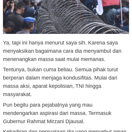
Ya, tapi ini hanya menurut saya sih. Karena saya
menyaksikan bagaimana cara dia menyambut dan
menenangkan massa saat mulai memanas.
Tentunya, bukan cuma beliau. Semua pihak turut
berperan dalam menjaga kondusifitas. Mulai dari
massa aksi, aparat kepolisian, TNI hingga
masyarakat.
Pun begitu para pejabatnya yang mau
mendengarkan aspirasi dari massa. Termasuk
Gubernur Rahmat Mirzani Djausal.
Kehadiran dan pernyataan dia yang menyebut aman