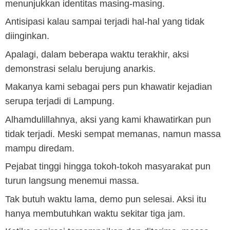
menunjukkan identitas masing-masing.
Antisipasi kalau sampai terjadi hal-hal yang tidak
diinginkan.
Apalagi, dalam beberapa waktu terakhir, aksi
demonstrasi selalu berujung anarkis.
Makanya kami sebagai pers pun khawatir kejadian
serupa terjadi di Lampung.
Alhamdulillahnya, aksi yang kami khawatirkan pun
tidak terjadi. Meski sempat memanas, namun massa
mampu diredam.
Pejabat tinggi hingga tokoh-tokoh masyarakat pun
turun langsung menemui massa.
Tak butuh waktu lama, demo pun selesai. Aksi itu
hanya membutuhkan waktu sekitar tiga jam.