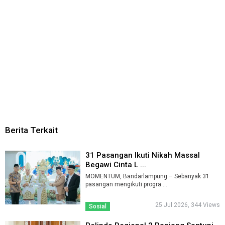
Berita Terkait
31 Pasangan Ikuti Nikah Massal
Begawi Cinta L ...
MOMENTUM, Bandarlampung – Sebanyak 31
pasangan mengikuti progra ...
25 Jul 2026, 344 Views
Sosial