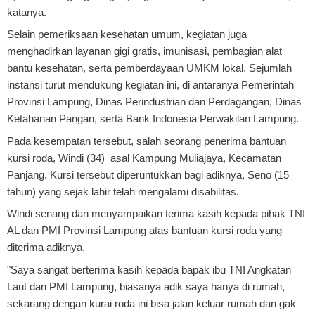
katanya.
Selain pemeriksaan kesehatan umum, kegiatan juga
menghadirkan layanan gigi gratis, imunisasi, pembagian alat
bantu kesehatan, serta pemberdayaan UMKM lokal. Sejumlah
instansi turut mendukung kegiatan ini, di antaranya Pemerintah
Provinsi Lampung, Dinas Perindustrian dan Perdagangan, Dinas
Ketahanan Pangan, serta Bank Indonesia Perwakilan Lampung.
Pada kesempatan tersebut, salah seorang penerima bantuan
kursi roda, Windi (34) asal Kampung Muliajaya, Kecamatan
Panjang. Kursi tersebut diperuntukkan bagi adiknya, Seno (15
tahun) yang sejak lahir telah mengalami disabilitas.
Windi senang dan menyampaikan terima kasih kepada pihak TNI
AL dan PMI Provinsi Lampung atas bantuan kursi roda yang
diterima adiknya.
"Saya sangat berterima kasih kepada bapak ibu TNI Angkatan
Laut dan PMI Lampung, biasanya adik saya hanya di rumah,
sekarang dengan kurai roda ini bisa jalan keluar rumah dan gak