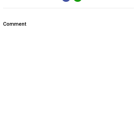
Comment