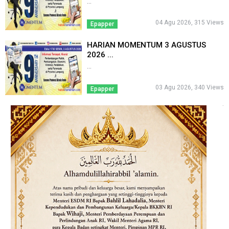
...
04 Agu 2026, 315 Views
Epapper
HARIAN MOMENTUM 3 AGUSTUS
2026 ...
...
03 Agu 2026, 340 Views
Epapper