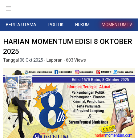
BERITA UTAMA
POLITIK
HUKUM
MOMENTUMTV
HARIAN MOMENTUM EDISI 8 OKTOBER
2025
Tanggal
08 Okt 2025
- Laporan
- 603 Views