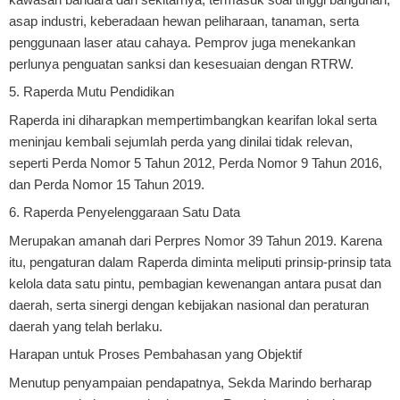
asap industri, keberadaan hewan peliharaan, tanaman, serta
penggunaan laser atau cahaya. Pemprov juga menekankan
perlunya penguatan sanksi dan kesesuaian dengan RTRW.
5. Raperda Mutu Pendidikan
Raperda ini diharapkan mempertimbangkan kearifan lokal serta
meninjau kembali sejumlah perda yang dinilai tidak relevan,
seperti Perda Nomor 5 Tahun 2012, Perda Nomor 9 Tahun 2016,
dan Perda Nomor 15 Tahun 2019.
6. Raperda Penyelenggaraan Satu Data
Merupakan amanah dari Perpres Nomor 39 Tahun 2019. Karena
itu, pengaturan dalam Raperda diminta meliputi prinsip-prinsip tata
kelola data satu pintu, pembagian kewenangan antara pusat dan
daerah, serta sinergi dengan kebijakan nasional dan peraturan
daerah yang telah berlaku.
Harapan untuk Proses Pembahasan yang Objektif
Menutup penyampaian pendapatnya, Sekda Marindo berharap