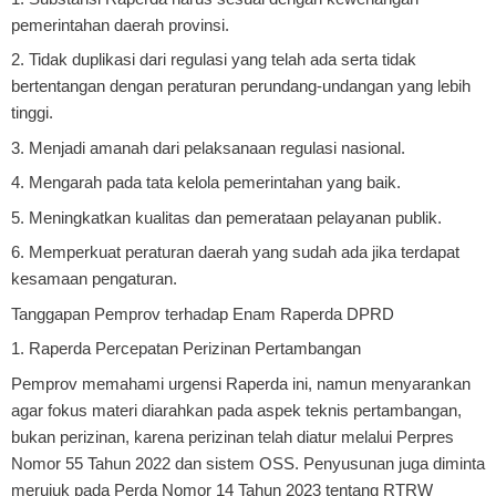
pemerintahan daerah provinsi.
2. Tidak duplikasi dari regulasi yang telah ada serta tidak
bertentangan dengan peraturan perundang-undangan yang lebih
tinggi.
3. Menjadi amanah dari pelaksanaan regulasi nasional.
4. Mengarah pada tata kelola pemerintahan yang baik.
5. Meningkatkan kualitas dan pemerataan pelayanan publik.
6. Memperkuat peraturan daerah yang sudah ada jika terdapat
kesamaan pengaturan.
Tanggapan Pemprov terhadap Enam Raperda DPRD
1. Raperda Percepatan Perizinan Pertambangan
Pemprov memahami urgensi Raperda ini, namun menyarankan
agar fokus materi diarahkan pada aspek teknis pertambangan,
bukan perizinan, karena perizinan telah diatur melalui Perpres
Nomor 55 Tahun 2022 dan sistem OSS. Penyusunan juga diminta
merujuk pada Perda Nomor 14 Tahun 2023 tentang RTRW