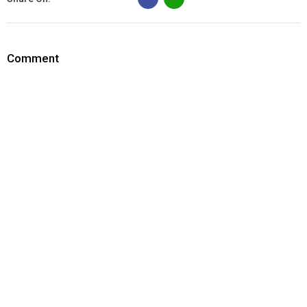
Comment