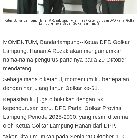
Ketua Golkar Lampung Hanan A Rozak saat menerima SK Kepengurusan DPD Partai Golkar
Lampung llewat Sekjen Golkar Sarmuji. IST
MOMENTUM, Bandarlampung
--Ketua DPD Golkar
Lampung, Hanan A Rozak akan mengumumkan
nama-nama pengurus partainya pada 20 Oktober
mendatang.
Sebagaimana diketahui, momentum itu bertepatan
dengan hari ulang tahun Golkar ke-61.
Kepastian itu juga dibuktikan dengan SK
kepengurusan baru, DPD Partai Golkar Provinsi
Lampung Periode 2025-2030, yang resmi diterima
oleh Ketua Golkar Lampung Hanan dari DPP.
"Akan kita umumkan pada Senin 20 Oktober pukul