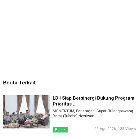
Berita Terkait
LDII Siap Bersinergi Dukung Program
Prioritas ...
MOMENTUM, Panaragan--Bupati Tulangbawang
Barat (Tubaba) Novriwan ...
06 Agu 2026, 135 Views
Politik