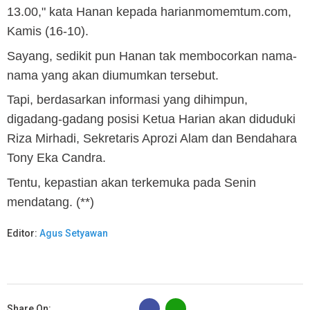
13.00," kata Hanan kepada harianmomemtum.com,
Kamis (16-10).
Sayang, sedikit pun Hanan tak membocorkan nama-
nama yang akan diumumkan tersebut.
Tapi, berdasarkan informasi yang dihimpun,
digadang-gadang posisi Ketua Harian akan diduduki
Riza Mirhadi, Sekretaris Aprozi Alam dan Bendahara
Tony Eka Candra.
Tentu, kepastian akan terkemuka pada Senin
mendatang. (**)
Editor:
Agus Setyawan
B
Share On: