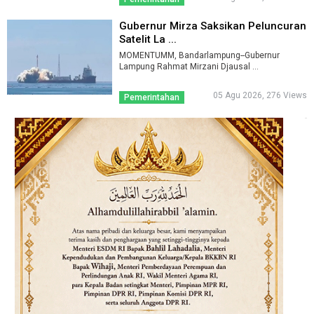
Gubernur Mirza Saksikan Peluncuran
Satelit La ...
MOMENTUMM, Bandarlampung--Gubernur
Lampung Rahmat Mirzani Djausal ...
05 Agu 2026, 276 Views
Pemerintahan