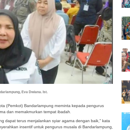
darlampung, Eva Dwiana. Ist.
Kota (Pemkot) Bandarlampung meminta kepada pengurus
gama dan memakmurkan tempat ibadah.
g dapat terus menjalankan syiar agama dengan baik," kata
yerahkan insentif untuk pengurus musala di Bandarlampung,