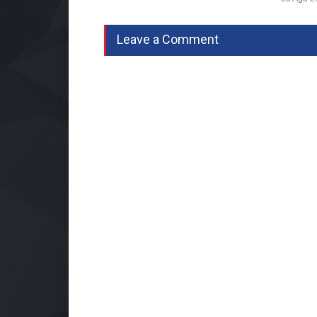
Leave a Comment