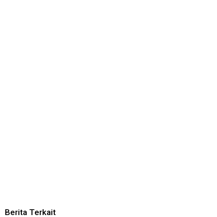
Berita Terkait