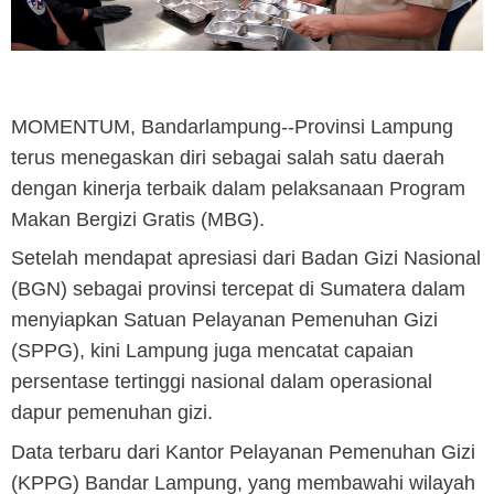
MOMENTUM, Bandarlampung
--Provinsi Lampung
terus menegaskan diri sebagai salah satu daerah
dengan kinerja terbaik dalam pelaksanaan Program
Makan Bergizi Gratis (MBG).
‎Setelah mendapat apresiasi dari Badan Gizi Nasional
(BGN) sebagai provinsi tercepat di Sumatera dalam
menyiapkan Satuan Pelayanan Pemenuhan Gizi
(SPPG), kini Lampung juga mencatat capaian
persentase tertinggi nasional dalam operasional
dapur pemenuhan gizi.
‎Data terbaru dari Kantor Pelayanan Pemenuhan Gizi
(KPPG) Bandar Lampung, yang membawahi wilayah