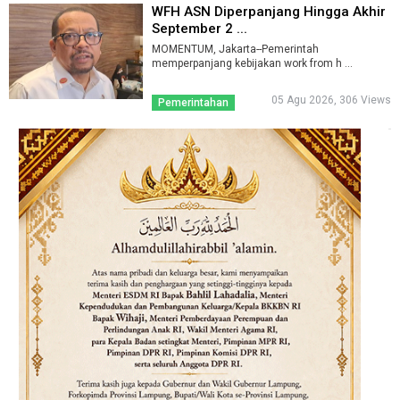
WFH ASN Diperpanjang Hingga Akhir
September 2 ...
MOMENTUM, Jakarta--Pemerintah
memperpanjang kebijakan work from h ...
05 Agu 2026, 306 Views
Pemerintahan