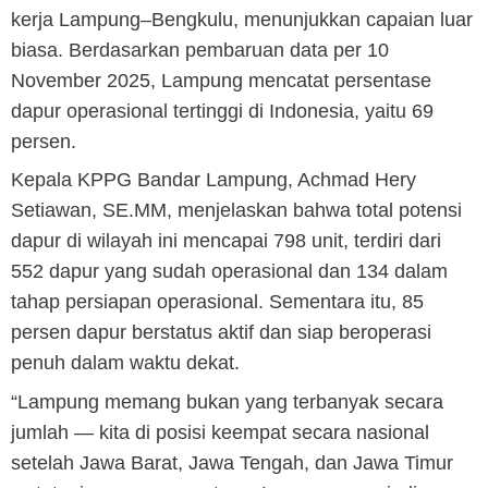
kerja Lampung–Bengkulu, menunjukkan capaian luar
biasa. Berdasarkan pembaruan data per 10
November 2025, Lampung mencatat persentase
dapur operasional tertinggi di Indonesia, yaitu 69
persen.
‎Kepala KPPG Bandar Lampung, Achmad Hery
Setiawan, SE.MM, menjelaskan bahwa total potensi
dapur di wilayah ini mencapai 798 unit, terdiri dari
552 dapur yang sudah operasional dan 134 dalam
tahap persiapan operasional. Sementara itu, 85
persen dapur berstatus aktif dan siap beroperasi
penuh dalam waktu dekat.
‎“Lampung memang bukan yang terbanyak secara
jumlah — kita di posisi keempat secara nasional
setelah Jawa Barat, Jawa Tengah, dan Jawa Timur