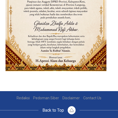
Redaksi
Pedoman Siber
Disclaimer
Contact Us
Back to Top