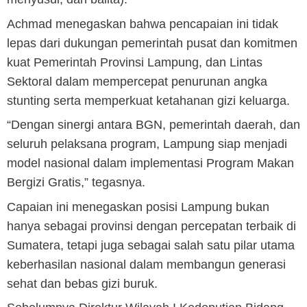
‎Achmad menegaskan bahwa pencapaian ini tidak
lepas dari dukungan pemerintah pusat dan komitmen
kuat Pemerintah Provinsi Lampung, dan Lintas
Sektoral dalam mempercepat penurunan angka
stunting serta memperkuat ketahanan gizi keluarga.
‎“Dengan sinergi antara BGN, pemerintah daerah, dan
seluruh pelaksana program, Lampung siap menjadi
model nasional dalam implementasi Program Makan
Bergizi Gratis,” tegasnya.
‎Capaian ini menegaskan posisi Lampung bukan
hanya sebagai provinsi dengan percepatan terbaik di
Sumatera, tetapi juga sebagai salah satu pilar utama
keberhasilan nasional dalam membangun generasi
sehat dan bebas gizi buruk.